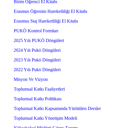
Birim Öğrenci El Kitabı
Erasmus Öğrenim Hareketliliği El Kitabı
Erasmus Staj Hareketliliği El Kitabı
PUKÖ Kontrol Formları
2025 Yılı PUKÖ Döngüleri
2024 Yılı Pukö Döngüleri
2023 Yılı Pukö Döngüleri
2022 Yılı Pukö Döngüleri
Misyon Ve Vizyon
Toplumsal Katkı Faaliyetleri
Toplumsal Katkı Politikası
Toplumsal Katkı Kapsamında Yürütülen Dersler
Toplumsal Katkı Yönetişim Modeli
Yüksekokul Müdürü Görev Tanımı