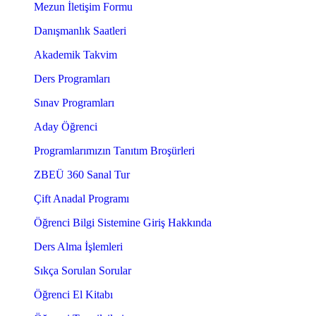
Mezun İletişim Formu
Danışmanlık Saatleri
Akademik Takvim
Ders Programları
Sınav Programları
Aday Öğrenci
Programlarımızın Tanıtım Broşürleri
ZBEÜ 360 Sanal Tur
Çift Anadal Programı
Öğrenci Bilgi Sistemine Giriş Hakkında
Ders Alma İşlemleri
Sıkça Sorulan Sorular
Öğrenci El Kitabı