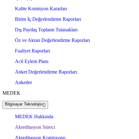
Kalite Komisyon Kararları
Birim İç Değerlendirme Raporları
Dış Paydaş Toplantı Tutanakları
Öz ve Akran Değerlendirme Raporları
Faaliyet Raporları
Acil Eylem Planı
Anket Değerlendirme Raporları
Anketler
MEDEK
Bilgisayar Teknolojisi
MEDEK Hakkında
Akreditasyon Süreci
Akreditasyon Komisyonu