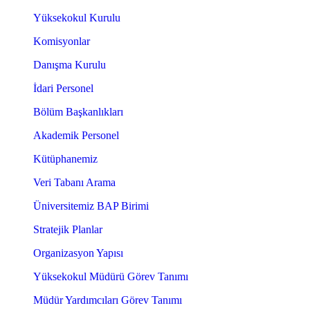
Yüksekokul Kurulu
Komisyonlar
Danışma Kurulu
İdari Personel
Bölüm Başkanlıkları
Akademik Personel
Kütüphanemiz
Veri Tabanı Arama
Üniversitemiz BAP Birimi
Stratejik Planlar
Organizasyon Yapısı
Yüksekokul Müdürü Görev Tanımı
Müdür Yardımcıları Görev Tanımı