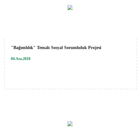
"Bağımlılık" Temalı Sosyal Sorumluluk Projesi
04.Ara.2018