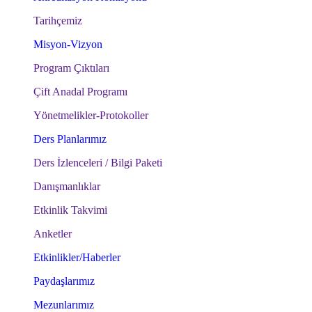
Tarihçemiz
Misyon-Vizyon
Program Çıktıları
Çift Anadal Programı
Yönetmelikler-Protokoller
Ders Planlarımız
Ders İzlenceleri / Bilgi Paketi
Danışmanlıklar
Etkinlik Takvimi
Anketler
Etkinlikler/Haberler
Paydaşlarımız
Mezunlarımız