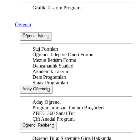
Grafik Tasarım Programı
Öğrenci
Öğrenci İşleri
Staj Formları
Öğrenci Talep ve Öneri Formu
Mezun İletişim Formu
Danışmanlık Saatleri
Akademik Takvim
Ders Programları
Sınav Programları
Aday Öğrenci
Aday Öğrenci
Programlarımızın Tanıtım Broşürleri
ZBEÜ 360 Sanal Tur
Çift Anadal Programı
Öğrenci Rehberi
Öğrenci Bilgi Sistemine Giriş Hakkında