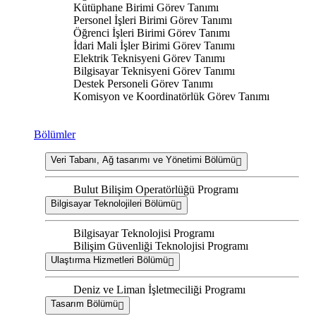
Kütüphane Birimi Görev Tanımı
Personel İşleri Birimi Görev Tanımı
Öğrenci İşleri Birimi Görev Tanımı
İdari Mali İşler Birimi Görev Tanımı
Elektrik Teknisyeni Görev Tanımı
Bilgisayar Teknisyeni Görev Tanımı
Destek Personeli Görev Tanımı
Komisyon ve Koordinatörlük Görev Tanımı
Bölümler
Veri Tabanı, Ağ tasarımı ve Yönetimi Bölümü
Bulut Bilişim Operatörlüğü Programı
Bilgisayar Teknolojileri Bölümü
Bilgisayar Teknolojisi Programı
Bilişim Güvenliği Teknolojisi Programı
Ulaştırma Hizmetleri Bölümü
Deniz ve Liman İşletmeciliği Programı
Tasarım Bölümü