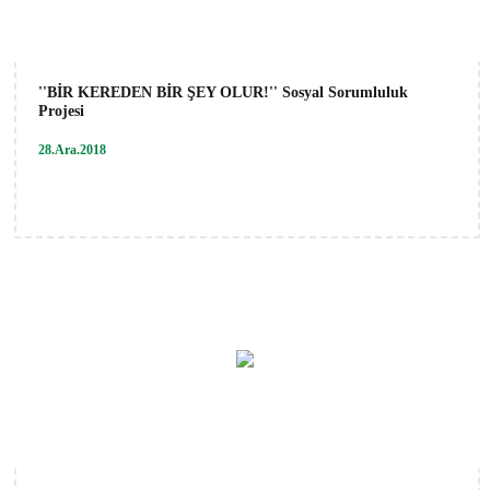
''BİR KEREDEN BİR ŞEY OLUR!'' Sosyal Sorumluluk
Projesi
28.Ara.2018