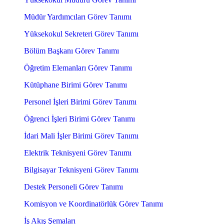
Müdür Yardımcıları Görev Tanımı
Yüksekokul Sekreteri Görev Tanımı
Bölüm Başkanı Görev Tanımı
Öğretim Elemanları Görev Tanımı
Kütüphane Birimi Görev Tanımı
Personel İşleri Birimi Görev Tanımı
Öğrenci İşleri Birimi Görev Tanımı
İdari Mali İşler Birimi Görev Tanımı
Elektrik Teknisyeni Görev Tanımı
Bilgisayar Teknisyeni Görev Tanımı
Destek Personeli Görev Tanımı
Komisyon ve Koordinatörlük Görev Tanımı
İş Akış Şemaları