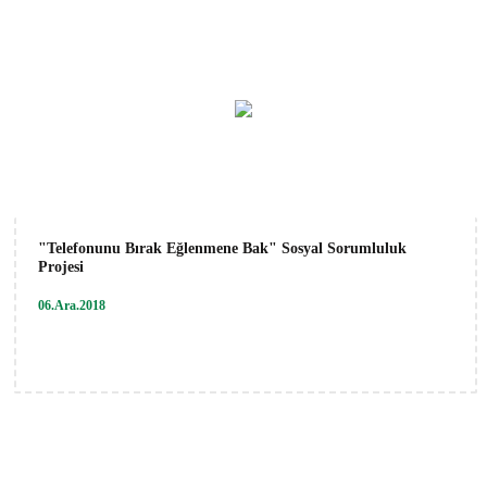
"Telefonunu Bırak Eğlenmene Bak" Sosyal Sorumluluk
Projesi
06.Ara.2018