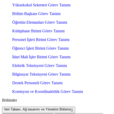
Yüksekokul Sekreteri Görev Tanımı
Bölüm Başkanı Görev Tanımı
Öğretim Elemanları Görev Tanımı
Kütüphane Birimi Görev Tanımı
Personel İşleri Birimi Görev Tanımı
Öğrenci İşleri Birimi Görev Tanımı
İdari Mali İşler Birimi Görev Tanımı
Elektrik Teknisyeni Görev Tanımı
Bilgisayar Teknisyeni Görev Tanımı
Destek Personeli Görev Tanımı
Komisyon ve Koordinatörlük Görev Tanımı
Bölümler
Veri Tabanı, Ağ tasarımı ve Yönetimi Bölümü