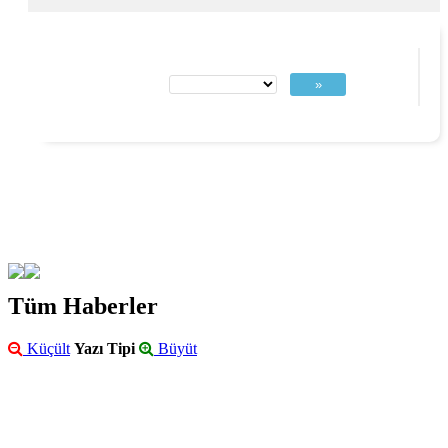
»
Tüm Haberler
Küçült
Yazı Tipi
Büyüt