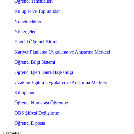
Öğrenci Temsilcileri
Kulüpler ve Topluluklar
Yönetmelikler
Yönergeler
Engelli Öğrenci Birimi
Kariyer Planlama Uygulama ve Araştırma Merkezi
Öğrenci Bilgi Sistemi
Öğrenci İşleri Daire Başkanlığı
Uzaktan Eğitim Uygulama ve Araştırma Merkezi
Kütüphane
Öğrenci Numarası Öğrenme
OBS Şifresi Değiştirme
Öğrenci E-posta
Hizmetler