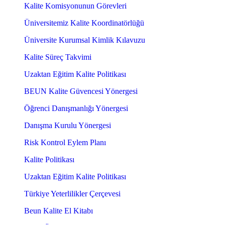
Kalite Komisyonunun Görevleri
Üniversitemiz Kalite Koordinatörlüğü
Üniversite Kurumsal Kimlik Kılavuzu
Kalite Süreç Takvimi
Uzaktan Eğitim Kalite Politikası
BEUN Kalite Güvencesi Yönergesi
Öğrenci Danışmanlığı Yönergesi
Danışma Kurulu Yönergesi
Risk Kontrol Eylem Planı
Kalite Politikası
Uzaktan Eğitim Kalite Politikası
Türkiye Yeterlilikler Çerçevesi
Beun Kalite El Kitabı