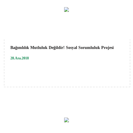
Bağımlılık Mutluluk Değildir! Sosyal Sorumluluk Projesi
28.Ara.2018