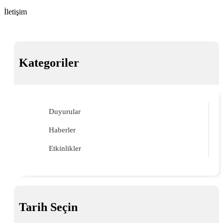
İletişim
Kategoriler
Duyurular
Haberler
Etkinlikler
Tarih Seçin