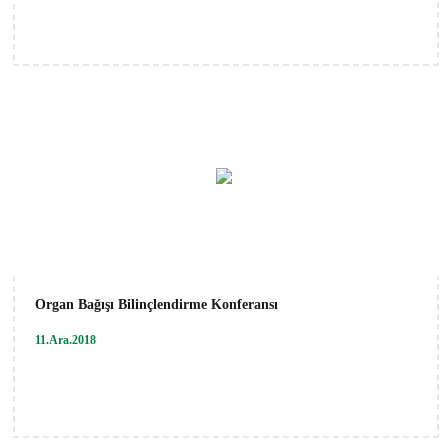
Organ Bağışı Bilinçlendirme Konferansı
11.Ara.2018