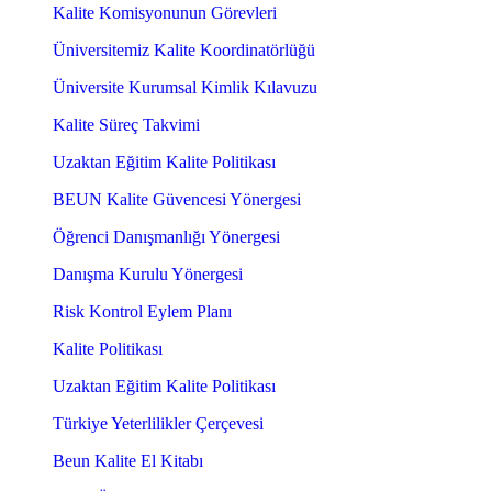
Kalite Komisyonunun Görevleri
Üniversitemiz Kalite Koordinatörlüğü
Üniversite Kurumsal Kimlik Kılavuzu
Kalite Süreç Takvimi
Uzaktan Eğitim Kalite Politikası
BEUN Kalite Güvencesi Yönergesi
Öğrenci Danışmanlığı Yönergesi
Danışma Kurulu Yönergesi
Risk Kontrol Eylem Planı
Kalite Politikası
Uzaktan Eğitim Kalite Politikası
Türkiye Yeterlilikler Çerçevesi
Beun Kalite El Kitabı