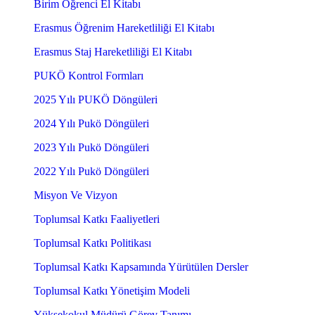
Birim Öğrenci El Kitabı
Erasmus Öğrenim Hareketliliği El Kitabı
Erasmus Staj Hareketliliği El Kitabı
PUKÖ Kontrol Formları
2025 Yılı PUKÖ Döngüleri
2024 Yılı Pukö Döngüleri
2023 Yılı Pukö Döngüleri
2022 Yılı Pukö Döngüleri
Misyon Ve Vizyon
Toplumsal Katkı Faaliyetleri
Toplumsal Katkı Politikası
Toplumsal Katkı Kapsamında Yürütülen Dersler
Toplumsal Katkı Yönetişim Modeli
Yüksekokul Müdürü Görev Tanımı