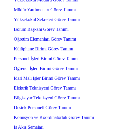
Müdür Yardımcıları Görev Tanımı
Yüksekokul Sekreteri Görev Tanımı
Bölüm Başkanı Görev Tanımı
Öğretim Elemanları Görev Tanımı
Kütüphane Birimi Görev Tanımı
Personel İşleri Birimi Görev Tanımı
Öğrenci İşleri Birimi Görev Tanımı
İdari Mali İşler Birimi Görev Tanımı
Elektrik Teknisyeni Görev Tanımı
Bilgisayar Teknisyeni Görev Tanımı
Destek Personeli Görev Tanımı
Komisyon ve Koordinatörlük Görev Tanımı
İş Akış Şemaları