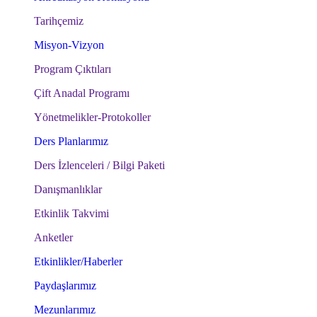
Tarihçemiz
Misyon-Vizyon
Program Çıktıları
Çift Anadal Programı
Yönetmelikler-Protokoller
Ders Planlarımız
Ders İzlenceleri / Bilgi Paketi
Danışmanlıklar
Etkinlik Takvimi
Anketler
Etkinlikler/Haberler
Paydaşlarımız
Mezunlarımız