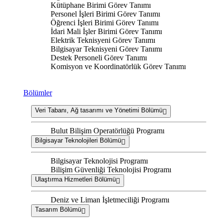
Kütüphane Birimi Görev Tanımı
Personel İşleri Birimi Görev Tanımı
Öğrenci İşleri Birimi Görev Tanımı
İdari Mali İşler Birimi Görev Tanımı
Elektrik Teknisyeni Görev Tanımı
Bilgisayar Teknisyeni Görev Tanımı
Destek Personeli Görev Tanımı
Komisyon ve Koordinatörlük Görev Tanımı
Bölümler
Veri Tabanı, Ağ tasarımı ve Yönetimi Bölümü
Bulut Bilişim Operatörlüğü Programı
Bilgisayar Teknolojileri Bölümü
Bilgisayar Teknolojisi Programı
Bilişim Güvenliği Teknolojisi Programı
Ulaştırma Hizmetleri Bölümü
Deniz ve Liman İşletmeciliği Programı
Tasarım Bölümü