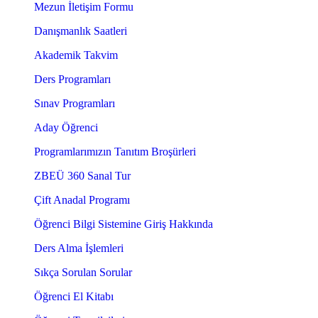
Mezun İletişim Formu
Danışmanlık Saatleri
Akademik Takvim
Ders Programları
Sınav Programları
Aday Öğrenci
Programlarımızın Tanıtım Broşürleri
ZBEÜ 360 Sanal Tur
Çift Anadal Programı
Öğrenci Bilgi Sistemine Giriş Hakkında
Ders Alma İşlemleri
Sıkça Sorulan Sorular
Öğrenci El Kitabı