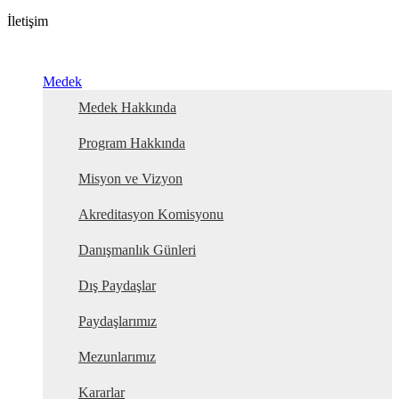
İletişim
Medek
Medek Hakkında
Program Hakkında
Misyon ve Vizyon
Akreditasyon Komisyonu
Danışmanlık Günleri
Dış Paydaşlar
Paydaşlarımız
Mezunlarımız
Kararlar