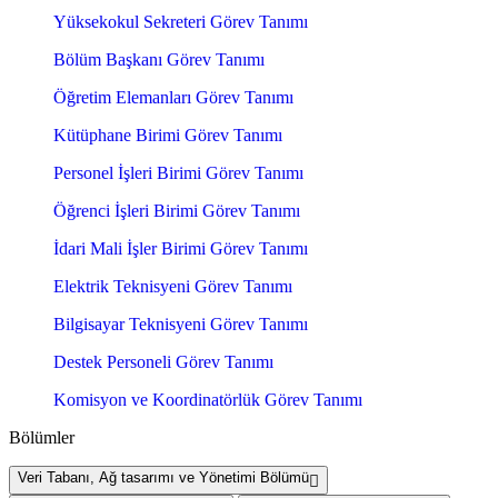
Yüksekokul Sekreteri Görev Tanımı
Bölüm Başkanı Görev Tanımı
Öğretim Elemanları Görev Tanımı
Kütüphane Birimi Görev Tanımı
Personel İşleri Birimi Görev Tanımı
Öğrenci İşleri Birimi Görev Tanımı
İdari Mali İşler Birimi Görev Tanımı
Elektrik Teknisyeni Görev Tanımı
Bilgisayar Teknisyeni Görev Tanımı
Destek Personeli Görev Tanımı
Komisyon ve Koordinatörlük Görev Tanımı
Bölümler
Veri Tabanı, Ağ tasarımı ve Yönetimi Bölümü