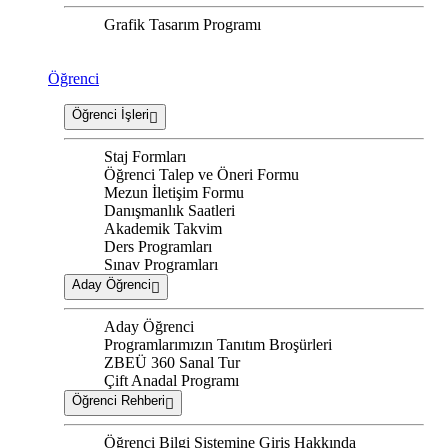
Grafik Tasarım Programı
Öğrenci
Öğrenci İşleri
Staj Formları
Öğrenci Talep ve Öneri Formu
Mezun İletişim Formu
Danışmanlık Saatleri
Akademik Takvim
Ders Programları
Sınav Programları
Aday Öğrenci
Aday Öğrenci
Programlarımızın Tanıtım Broşürleri
ZBEÜ 360 Sanal Tur
Çift Anadal Programı
Öğrenci Rehberi
Öğrenci Bilgi Sistemine Giriş Hakkında