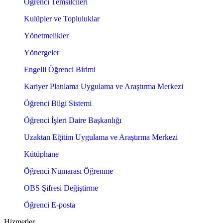
Öğrenci Temsilcileri
Kulüpler ve Topluluklar
Yönetmelikler
Yönergeler
Engelli Öğrenci Birimi
Kariyer Planlama Uygulama ve Araştırma Merkezi
Öğrenci Bilgi Sistemi
Öğrenci İşleri Daire Başkanlığı
Uzaktan Eğitim Uygulama ve Araştırma Merkezi
Kütüphane
Öğrenci Numarası Öğrenme
OBS Şifresi Değiştirme
Öğrenci E-posta
Hizmetler