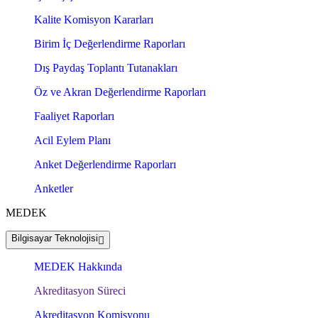
Kalite Komisyon Kararları
Birim İç Değerlendirme Raporları
Dış Paydaş Toplantı Tutanakları
Öz ve Akran Değerlendirme Raporları
Faaliyet Raporları
Acil Eylem Planı
Anket Değerlendirme Raporları
Anketler
MEDEK
Bilgisayar Teknolojisi
MEDEK Hakkında
Akreditasyon Süreci
Akreditasyon Komisyonu