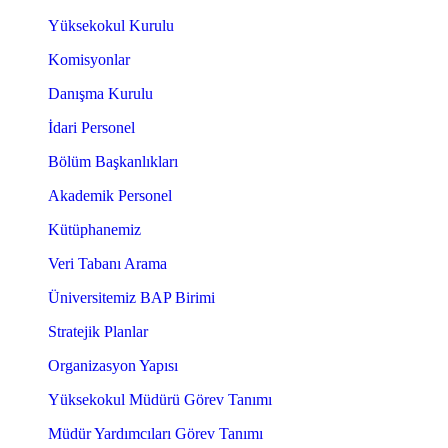
Yüksekokul Kurulu
Komisyonlar
Danışma Kurulu
İdari Personel
Bölüm Başkanlıkları
Akademik Personel
Kütüphanemiz
Veri Tabanı Arama
Üniversitemiz BAP Birimi
Stratejik Planlar
Organizasyon Yapısı
Yüksekokul Müdürü Görev Tanımı
Müdür Yardımcıları Görev Tanımı