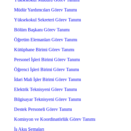
Müdür Yardımcıları Görev Tanımı
Yüksekokul Sekreteri Görev Tanımı
Bölüm Başkanı Görev Tanımı
Öğretim Elemanları Görev Tanımı
Kütüphane Birimi Görev Tanımı
Personel İşleri Birimi Görev Tanımı
Öğrenci İşleri Birimi Görev Tanımı
İdari Mali İşler Birimi Görev Tanımı
Elektrik Teknisyeni Görev Tanımı
Bilgisayar Teknisyeni Görev Tanımı
Destek Personeli Görev Tanımı
Komisyon ve Koordinatörlük Görev Tanımı
İş Akış Şemaları