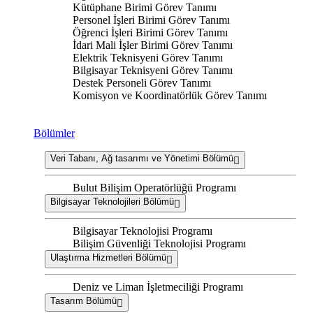
Kütüphane Birimi Görev Tanımı
Personel İşleri Birimi Görev Tanımı
Öğrenci İşleri Birimi Görev Tanımı
İdari Mali İşler Birimi Görev Tanımı
Elektrik Teknisyeni Görev Tanımı
Bilgisayar Teknisyeni Görev Tanımı
Destek Personeli Görev Tanımı
Komisyon ve Koordinatörlük Görev Tanımı
Bölümler
Veri Tabanı, Ağ tasarımı ve Yönetimi Bölümü
Bulut Bilişim Operatörlüğü Programı
Bilgisayar Teknolojileri Bölümü
Bilgisayar Teknolojisi Programı
Bilişim Güvenliği Teknolojisi Programı
Ulaştırma Hizmetleri Bölümü
Deniz ve Liman İşletmeciliği Programı
Tasarım Bölümü