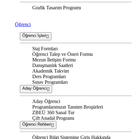
Grafik Tasarım Programı
Öğrenci
Öğrenci İşleri
Staj Formları
Öğrenci Talep ve Öneri Formu
Mezun İletişim Formu
Danışmanlık Saatleri
Akademik Takvim
Ders Programları
Sınav Programları
Aday Öğrenci
Aday Öğrenci
Programlarımızın Tanıtım Broşürleri
ZBEÜ 360 Sanal Tur
Çift Anadal Programı
Öğrenci Rehberi
Öğrenci Bilgi Sistemine Giriş Hakkında