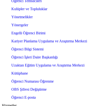
Öğrenci Temsilcileri
Kulüpler ve Topluluklar
Yönetmelikler
Yönergeler
Engelli Öğrenci Birimi
Kariyer Planlama Uygulama ve Araştırma Merkezi
Öğrenci Bilgi Sistemi
Öğrenci İşleri Daire Başkanlığı
Uzaktan Eğitim Uygulama ve Araştırma Merkezi
Kütüphane
Öğrenci Numarası Öğrenme
OBS Şifresi Değiştirme
Öğrenci E-posta
Hizmetler