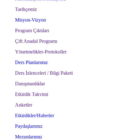
Tarihçemiz
Misyon-Vizyon
Program Çıktıları
Çift Anadal Programı
Yönetmelikler-Protokoller
Ders Planlarımız
Ders İzlenceleri / Bilgi Paketi
Danışmanlıklar
Etkinlik Takvimi
Anketler
Etkinlikler/Haberler
Paydaşlarımız
Mezunlarımız