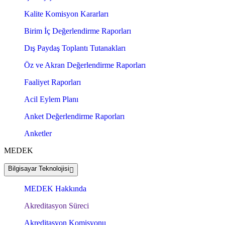
Kalite Komisyon Kararları
Birim İç Değerlendirme Raporları
Dış Paydaş Toplantı Tutanakları
Öz ve Akran Değerlendirme Raporları
Faaliyet Raporları
Acil Eylem Planı
Anket Değerlendirme Raporları
Anketler
MEDEK
Bilgisayar Teknolojisi
MEDEK Hakkında
Akreditasyon Süreci
Akreditasyon Komisyonu