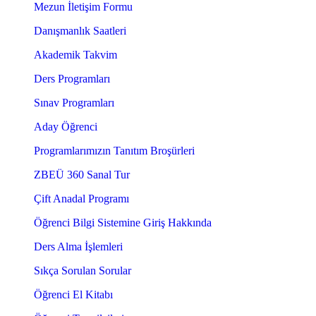
Mezun İletişim Formu
Danışmanlık Saatleri
Akademik Takvim
Ders Programları
Sınav Programları
Aday Öğrenci
Programlarımızın Tanıtım Broşürleri
ZBEÜ 360 Sanal Tur
Çift Anadal Programı
Öğrenci Bilgi Sistemine Giriş Hakkında
Ders Alma İşlemleri
Sıkça Sorulan Sorular
Öğrenci El Kitabı