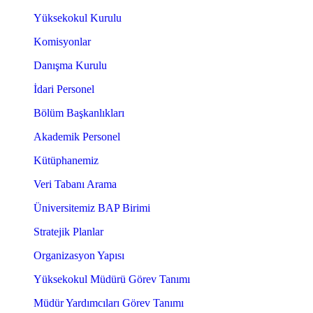
Yüksekokul Kurulu
Komisyonlar
Danışma Kurulu
İdari Personel
Bölüm Başkanlıkları
Akademik Personel
Kütüphanemiz
Veri Tabanı Arama
Üniversitemiz BAP Birimi
Stratejik Planlar
Organizasyon Yapısı
Yüksekokul Müdürü Görev Tanımı
Müdür Yardımcıları Görev Tanımı