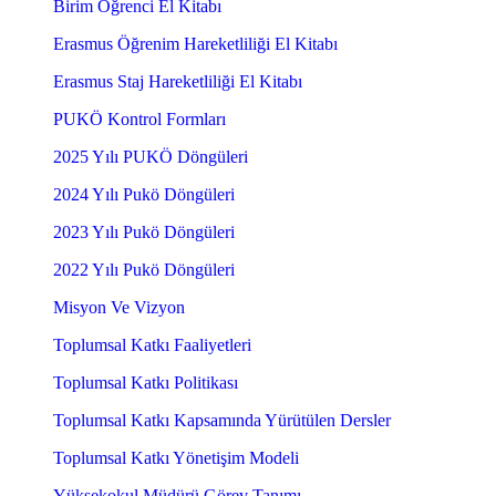
Birim Öğrenci El Kitabı
Erasmus Öğrenim Hareketliliği El Kitabı
Erasmus Staj Hareketliliği El Kitabı
PUKÖ Kontrol Formları
2025 Yılı PUKÖ Döngüleri
2024 Yılı Pukö Döngüleri
2023 Yılı Pukö Döngüleri
2022 Yılı Pukö Döngüleri
Misyon Ve Vizyon
Toplumsal Katkı Faaliyetleri
Toplumsal Katkı Politikası
Toplumsal Katkı Kapsamında Yürütülen Dersler
Toplumsal Katkı Yönetişim Modeli
Yüksekokul Müdürü Görev Tanımı