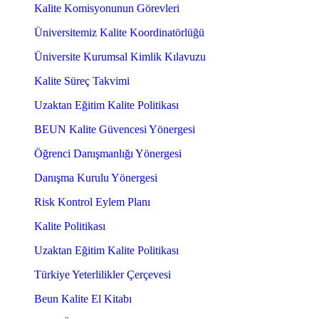
Kalite Komisyonunun Görevleri
Üniversitemiz Kalite Koordinatörlüğü
Üniversite Kurumsal Kimlik Kılavuzu
Kalite Süreç Takvimi
Uzaktan Eğitim Kalite Politikası
BEUN Kalite Güvencesi Yönergesi
Öğrenci Danışmanlığı Yönergesi
Danışma Kurulu Yönergesi
Risk Kontrol Eylem Planı
Kalite Politikası
Uzaktan Eğitim Kalite Politikası
Türkiye Yeterlilikler Çerçevesi
Beun Kalite El Kitabı