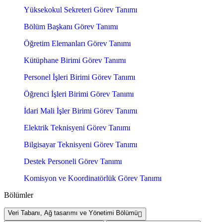
Yüksekokul Sekreteri Görev Tanımı
Bölüm Başkanı Görev Tanımı
Öğretim Elemanları Görev Tanımı
Kütüphane Birimi Görev Tanımı
Personel İşleri Birimi Görev Tanımı
Öğrenci İşleri Birimi Görev Tanımı
İdari Mali İşler Birimi Görev Tanımı
Elektrik Teknisyeni Görev Tanımı
Bilgisayar Teknisyeni Görev Tanımı
Destek Personeli Görev Tanımı
Komisyon ve Koordinatörlük Görev Tanımı
Bölümler
Veri Tabanı, Ağ tasarımı ve Yönetimi Bölümü