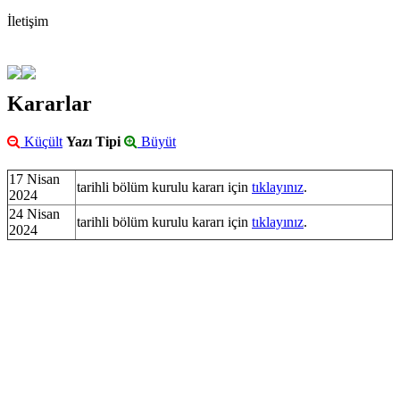
İletişim
Kararlar
Küçült
Yazı Tipi
Büyüt
17 Nisan
tarihli bölüm kurulu kararı için
tıklayınız
.
2024
24 Nisan
tarihli bölüm kurulu kararı için
tıklayınız
.
2024