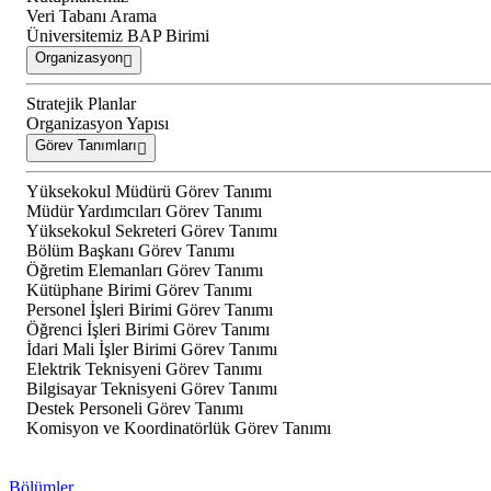
Veri Tabanı Arama
Üniversitemiz BAP Birimi
Organizasyon
Stratejik Planlar
Organizasyon Yapısı
Görev Tanımları
Yüksekokul Müdürü Görev Tanımı
Müdür Yardımcıları Görev Tanımı
Yüksekokul Sekreteri Görev Tanımı
Bölüm Başkanı Görev Tanımı
Öğretim Elemanları Görev Tanımı
Kütüphane Birimi Görev Tanımı
Personel İşleri Birimi Görev Tanımı
Öğrenci İşleri Birimi Görev Tanımı
İdari Mali İşler Birimi Görev Tanımı
Elektrik Teknisyeni Görev Tanımı
Bilgisayar Teknisyeni Görev Tanımı
Destek Personeli Görev Tanımı
Komisyon ve Koordinatörlük Görev Tanımı
Bölümler