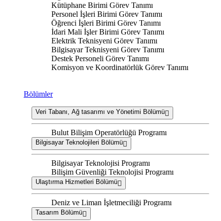
Kütüphane Birimi Görev Tanımı
Personel İşleri Birimi Görev Tanımı
Öğrenci İşleri Birimi Görev Tanımı
İdari Mali İşler Birimi Görev Tanımı
Elektrik Teknisyeni Görev Tanımı
Bilgisayar Teknisyeni Görev Tanımı
Destek Personeli Görev Tanımı
Komisyon ve Koordinatörlük Görev Tanımı
Bölümler
Veri Tabanı, Ağ tasarımı ve Yönetimi Bölümü
Bulut Bilişim Operatörlüğü Programı
Bilgisayar Teknolojileri Bölümü
Bilgisayar Teknolojisi Programı
Bilişim Güvenliği Teknolojisi Programı
Ulaştırma Hizmetleri Bölümü
Deniz ve Liman İşletmeciliği Programı
Tasarım Bölümü