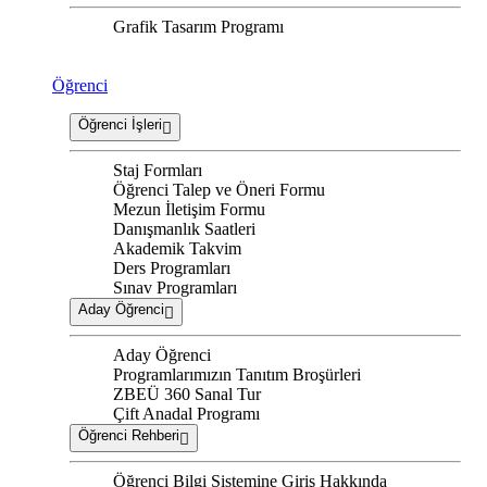
Grafik Tasarım Programı
Öğrenci
Öğrenci İşleri
Staj Formları
Öğrenci Talep ve Öneri Formu
Mezun İletişim Formu
Danışmanlık Saatleri
Akademik Takvim
Ders Programları
Sınav Programları
Aday Öğrenci
Aday Öğrenci
Programlarımızın Tanıtım Broşürleri
ZBEÜ 360 Sanal Tur
Çift Anadal Programı
Öğrenci Rehberi
Öğrenci Bilgi Sistemine Giriş Hakkında