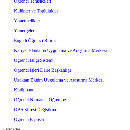
Öğrenci Temsilcileri
Kulüpler ve Topluluklar
Yönetmelikler
Yönergeler
Engelli Öğrenci Birimi
Kariyer Planlama Uygulama ve Araştırma Merkezi
Öğrenci Bilgi Sistemi
Öğrenci İşleri Daire Başkanlığı
Uzaktan Eğitim Uygulama ve Araştırma Merkezi
Kütüphane
Öğrenci Numarası Öğrenme
OBS Şifresi Değiştirme
Öğrenci E-posta
Hizmetler