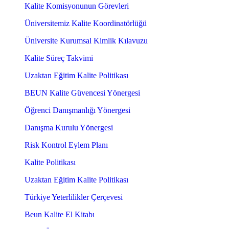
Kalite Komisyonunun Görevleri
Üniversitemiz Kalite Koordinatörlüğü
Üniversite Kurumsal Kimlik Kılavuzu
Kalite Süreç Takvimi
Uzaktan Eğitim Kalite Politikası
BEUN Kalite Güvencesi Yönergesi
Öğrenci Danışmanlığı Yönergesi
Danışma Kurulu Yönergesi
Risk Kontrol Eylem Planı
Kalite Politikası
Uzaktan Eğitim Kalite Politikası
Türkiye Yeterlilikler Çerçevesi
Beun Kalite El Kitabı