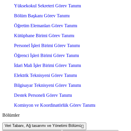
Yüksekokul Sekreteri Görev Tanımı
Bölüm Başkanı Görev Tanımı
Öğretim Elemanları Görev Tanımı
Kütüphane Birimi Görev Tanımı
Personel İşleri Birimi Görev Tanımı
Öğrenci İşleri Birimi Görev Tanımı
İdari Mali İşler Birimi Görev Tanımı
Elektrik Teknisyeni Görev Tanımı
Bilgisayar Teknisyeni Görev Tanımı
Destek Personeli Görev Tanımı
Komisyon ve Koordinatörlük Görev Tanımı
Bölümler
Veri Tabanı, Ağ tasarımı ve Yönetimi Bölümü