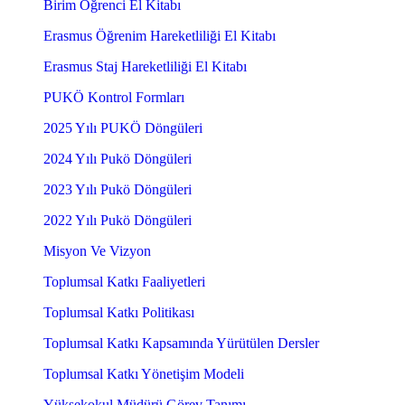
Birim Öğrenci El Kitabı
Erasmus Öğrenim Hareketliliği El Kitabı
Erasmus Staj Hareketliliği El Kitabı
PUKÖ Kontrol Formları
2025 Yılı PUKÖ Döngüleri
2024 Yılı Pukö Döngüleri
2023 Yılı Pukö Döngüleri
2022 Yılı Pukö Döngüleri
Misyon Ve Vizyon
Toplumsal Katkı Faaliyetleri
Toplumsal Katkı Politikası
Toplumsal Katkı Kapsamında Yürütülen Dersler
Toplumsal Katkı Yönetişim Modeli
Yüksekokul Müdürü Görev Tanımı