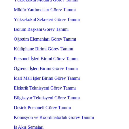
Müdür Yardımcıları Görev Tanımı
Yüksekokul Sekreteri Görev Tanımı
Bölüm Başkanı Görev Tanımı
Öğretim Elemanları Görev Tanımı
Kütüphane Birimi Görev Tanımı
Personel İşleri Birimi Görev Tanımı
Öğrenci İşleri Birimi Görev Tanımı
İdari Mali İşler Birimi Görev Tanımı
Elektrik Teknisyeni Görev Tanımı
Bilgisayar Teknisyeni Görev Tanımı
Destek Personeli Görev Tanımı
Komisyon ve Koordinatörlük Görev Tanımı
İş Akış Şemaları