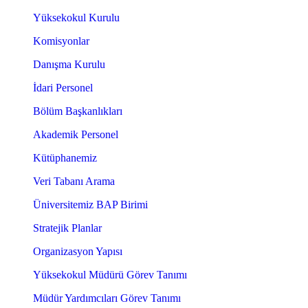
Yüksekokul Kurulu
Komisyonlar
Danışma Kurulu
İdari Personel
Bölüm Başkanlıkları
Akademik Personel
Kütüphanemiz
Veri Tabanı Arama
Üniversitemiz BAP Birimi
Stratejik Planlar
Organizasyon Yapısı
Yüksekokul Müdürü Görev Tanımı
Müdür Yardımcıları Görev Tanımı