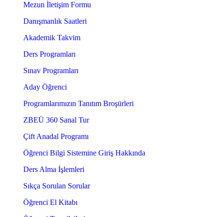
Mezun İletişim Formu
Danışmanlık Saatleri
Akademik Takvim
Ders Programları
Sınav Programları
Aday Öğrenci
Programlarımızın Tanıtım Broşürleri
ZBEÜ 360 Sanal Tur
Çift Anadal Programı
Öğrenci Bilgi Sistemine Giriş Hakkında
Ders Alma İşlemleri
Sıkça Sorulan Sorular
Öğrenci El Kitabı