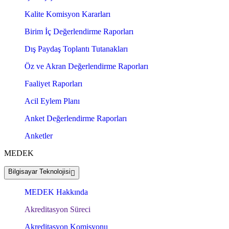
Kalite Komisyon Kararları
Birim İç Değerlendirme Raporları
Dış Paydaş Toplantı Tutanakları
Öz ve Akran Değerlendirme Raporları
Faaliyet Raporları
Acil Eylem Planı
Anket Değerlendirme Raporları
Anketler
MEDEK
Bilgisayar Teknolojisi
MEDEK Hakkında
Akreditasyon Süreci
Akreditasyon Komisyonu