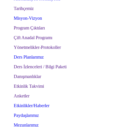
Tarihçemiz
Misyon-Vizyon
Program Çıktıları
Çift Anadal Programı
Yönetmelikler-Protokoller
Ders Planlarımız
Ders İzlenceleri / Bilgi Paketi
Danışmanlıklar
Etkinlik Takvimi
Anketler
Etkinlikler/Haberler
Paydaşlarımız
Mezunlarımız