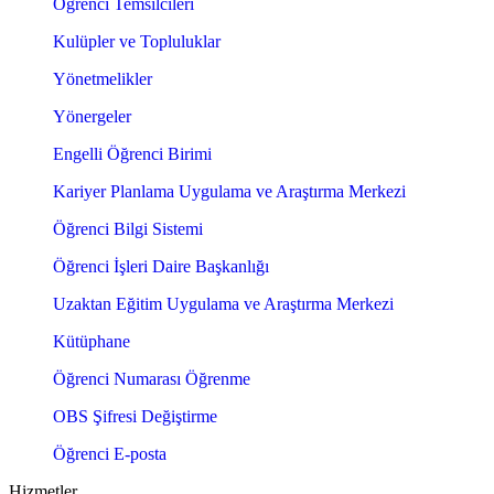
Öğrenci Temsilcileri
Kulüpler ve Topluluklar
Yönetmelikler
Yönergeler
Engelli Öğrenci Birimi
Kariyer Planlama Uygulama ve Araştırma Merkezi
Öğrenci Bilgi Sistemi
Öğrenci İşleri Daire Başkanlığı
Uzaktan Eğitim Uygulama ve Araştırma Merkezi
Kütüphane
Öğrenci Numarası Öğrenme
OBS Şifresi Değiştirme
Öğrenci E-posta
Hizmetler