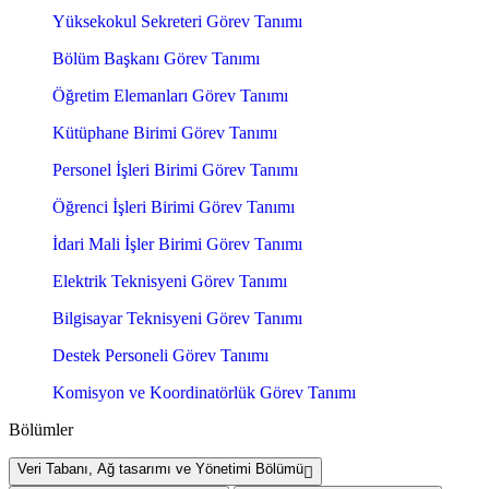
Yüksekokul Sekreteri Görev Tanımı
Bölüm Başkanı Görev Tanımı
Öğretim Elemanları Görev Tanımı
Kütüphane Birimi Görev Tanımı
Personel İşleri Birimi Görev Tanımı
Öğrenci İşleri Birimi Görev Tanımı
İdari Mali İşler Birimi Görev Tanımı
Elektrik Teknisyeni Görev Tanımı
Bilgisayar Teknisyeni Görev Tanımı
Destek Personeli Görev Tanımı
Komisyon ve Koordinatörlük Görev Tanımı
Bölümler
Veri Tabanı, Ağ tasarımı ve Yönetimi Bölümü