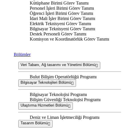
Kütüphane Birimi Görev Tanımı
Personel İşleri Birimi Görev Tanımı
Öğrenci İşleri Birimi Görev Tanımı
İdari Mali İşler Birimi Görev Tanımı
Elektrik Teknisyeni Görev Tanımı
Bilgisayar Teknisyeni Görev Tanımı
Destek Personeli Görev Tanımı
Komisyon ve Koordinatörlük Görev Tanımı
Bölümler
Veri Tabanı, Ağ tasarımı ve Yönetimi Bölümü
Bulut Bilişim Operatörlüğü Programı
Bilgisayar Teknolojileri Bölümü
Bilgisayar Teknolojisi Programı
Bilişim Güvenliği Teknolojisi Programı
Ulaştırma Hizmetleri Bölümü
Deniz ve Liman İşletmeciliği Programı
Tasarım Bölümü