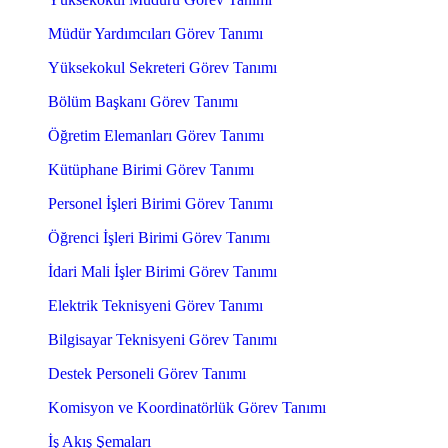
Müdür Yardımcıları Görev Tanımı
Yüksekokul Sekreteri Görev Tanımı
Bölüm Başkanı Görev Tanımı
Öğretim Elemanları Görev Tanımı
Kütüphane Birimi Görev Tanımı
Personel İşleri Birimi Görev Tanımı
Öğrenci İşleri Birimi Görev Tanımı
İdari Mali İşler Birimi Görev Tanımı
Elektrik Teknisyeni Görev Tanımı
Bilgisayar Teknisyeni Görev Tanımı
Destek Personeli Görev Tanımı
Komisyon ve Koordinatörlük Görev Tanımı
İş Akış Şemaları