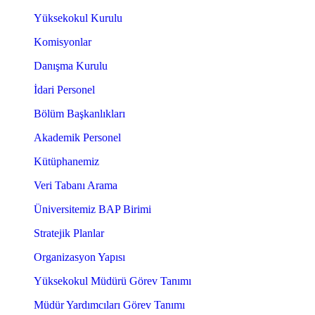
Yüksekokul Kurulu
Komisyonlar
Danışma Kurulu
İdari Personel
Bölüm Başkanlıkları
Akademik Personel
Kütüphanemiz
Veri Tabanı Arama
Üniversitemiz BAP Birimi
Stratejik Planlar
Organizasyon Yapısı
Yüksekokul Müdürü Görev Tanımı
Müdür Yardımcıları Görev Tanımı