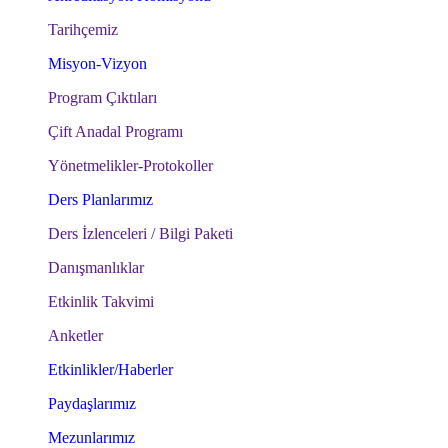
Tarihçemiz
Misyon-Vizyon
Program Çıktıları
Çift Anadal Programı
Yönetmelikler-Protokoller
Ders Planlarımız
Ders İzlenceleri / Bilgi Paketi
Danışmanlıklar
Etkinlik Takvimi
Anketler
Etkinlikler/Haberler
Paydaşlarımız
Mezunlarımız