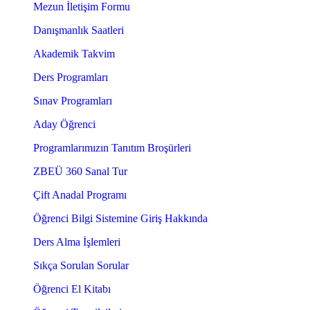
Mezun İletişim Formu
Danışmanlık Saatleri
Akademik Takvim
Ders Programları
Sınav Programları
Aday Öğrenci
Programlarımızın Tanıtım Broşürleri
ZBEÜ 360 Sanal Tur
Çift Anadal Programı
Öğrenci Bilgi Sistemine Giriş Hakkında
Ders Alma İşlemleri
Sıkça Sorulan Sorular
Öğrenci El Kitabı