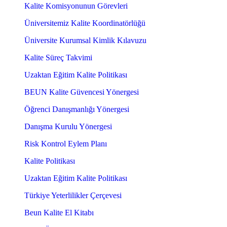
Kalite Komisyonunun Görevleri
Üniversitemiz Kalite Koordinatörlüğü
Üniversite Kurumsal Kimlik Kılavuzu
Kalite Süreç Takvimi
Uzaktan Eğitim Kalite Politikası
BEUN Kalite Güvencesi Yönergesi
Öğrenci Danışmanlığı Yönergesi
Danışma Kurulu Yönergesi
Risk Kontrol Eylem Planı
Kalite Politikası
Uzaktan Eğitim Kalite Politikası
Türkiye Yeterlilikler Çerçevesi
Beun Kalite El Kitabı