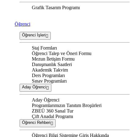
Grafik Tasarım Programı
Öğrenci
Öğrenci İşleri
Staj Formları
Öğrenci Talep ve Öneri Formu
Mezun İletişim Formu
Danışmanlık Saatleri
Akademik Takvim
Ders Programları
Sınav Programları
Aday Öğrenci
Aday Öğrenci
Programlarımızın Tanıtım Broşürleri
ZBEÜ 360 Sanal Tur
Çift Anadal Programı
Öğrenci Rehberi
Öğrenci Bilgi Sistemine Giriş Hakkında