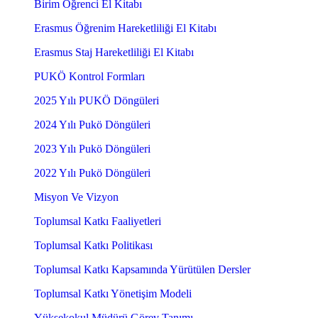
Birim Öğrenci El Kitabı
Erasmus Öğrenim Hareketliliği El Kitabı
Erasmus Staj Hareketliliği El Kitabı
PUKÖ Kontrol Formları
2025 Yılı PUKÖ Döngüleri
2024 Yılı Pukö Döngüleri
2023 Yılı Pukö Döngüleri
2022 Yılı Pukö Döngüleri
Misyon Ve Vizyon
Toplumsal Katkı Faaliyetleri
Toplumsal Katkı Politikası
Toplumsal Katkı Kapsamında Yürütülen Dersler
Toplumsal Katkı Yönetişim Modeli
Yüksekokul Müdürü Görev Tanımı