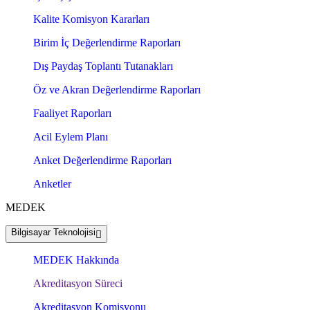
Kalite Komisyon Kararları
Birim İç Değerlendirme Raporları
Dış Paydaş Toplantı Tutanakları
Öz ve Akran Değerlendirme Raporları
Faaliyet Raporları
Acil Eylem Planı
Anket Değerlendirme Raporları
Anketler
MEDEK
Bilgisayar Teknolojisi
MEDEK Hakkında
Akreditasyon Süreci
Akreditasyon Komisyonu