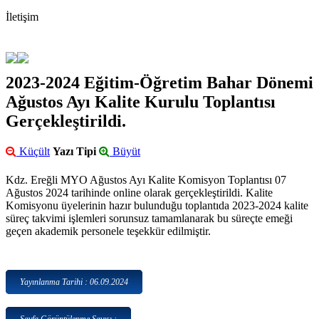
İletişim
2023-2024 Eğitim-Öğretim Bahar Dönemi
Ağustos Ayı Kalite Kurulu Toplantısı
Gerçekleştirildi.
Küçült
Yazı Tipi
Büyüt
Kdz. Ereğli MYO Ağustos Ayı Kalite Komisyon Toplantısı 07
Ağustos 2024 tarihinde online olarak gerçekleştirildi. Kalite
Komisyonu üyelerinin hazır bulunduğu toplantıda 2023-2024 kalite
süreç takvimi işlemleri sorunsuz tamamlanarak bu süreçte emeği
geçen akademik personele teşekkür edilmiştir.
Yayınlanma Tarihi : 06.09.2024