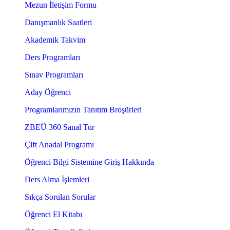
Mezun İletişim Formu
Danışmanlık Saatleri
Akademik Takvim
Ders Programları
Sınav Programları
Aday Öğrenci
Programlarımızın Tanıtım Broşürleri
ZBEÜ 360 Sanal Tur
Çift Anadal Programı
Öğrenci Bilgi Sistemine Giriş Hakkında
Ders Alma İşlemleri
Sıkça Sorulan Sorular
Öğrenci El Kitabı