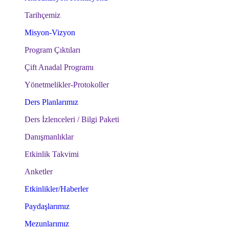
Tarihçemiz
Misyon-Vizyon
Program Çıktıları
Çift Anadal Programı
Yönetmelikler-Protokoller
Ders Planlarımız
Ders İzlenceleri / Bilgi Paketi
Danışmanlıklar
Etkinlik Takvimi
Anketler
Etkinlikler/Haberler
Paydaşlarımız
Mezunlarımız