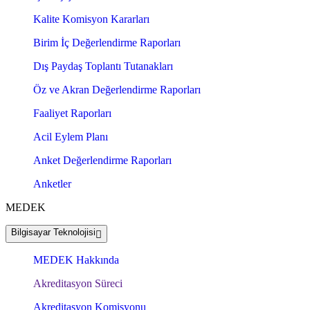
Kalite Komisyon Kararları
Birim İç Değerlendirme Raporları
Dış Paydaş Toplantı Tutanakları
Öz ve Akran Değerlendirme Raporları
Faaliyet Raporları
Acil Eylem Planı
Anket Değerlendirme Raporları
Anketler
MEDEK
Bilgisayar Teknolojisi
MEDEK Hakkında
Akreditasyon Süreci
Akreditasyon Komisyonu