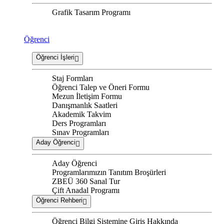
Grafik Tasarım Programı
Öğrenci
Öğrenci İşleri
Staj Formları
Öğrenci Talep ve Öneri Formu
Mezun İletişim Formu
Danışmanlık Saatleri
Akademik Takvim
Ders Programları
Sınav Programları
Aday Öğrenci
Aday Öğrenci
Programlarımızın Tanıtım Broşürleri
ZBEÜ 360 Sanal Tur
Çift Anadal Programı
Öğrenci Rehberi
Öğrenci Bilgi Sistemine Giriş Hakkında