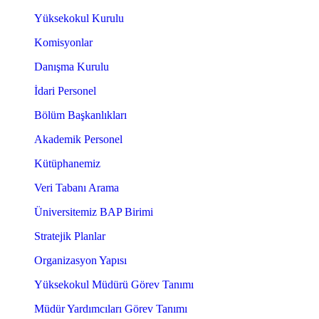
Yüksekokul Kurulu
Komisyonlar
Danışma Kurulu
İdari Personel
Bölüm Başkanlıkları
Akademik Personel
Kütüphanemiz
Veri Tabanı Arama
Üniversitemiz BAP Birimi
Stratejik Planlar
Organizasyon Yapısı
Yüksekokul Müdürü Görev Tanımı
Müdür Yardımcıları Görev Tanımı