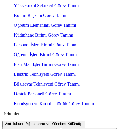
Yüksekokul Sekreteri Görev Tanımı
Bölüm Başkanı Görev Tanımı
Öğretim Elemanları Görev Tanımı
Kütüphane Birimi Görev Tanımı
Personel İşleri Birimi Görev Tanımı
Öğrenci İşleri Birimi Görev Tanımı
İdari Mali İşler Birimi Görev Tanımı
Elektrik Teknisyeni Görev Tanımı
Bilgisayar Teknisyeni Görev Tanımı
Destek Personeli Görev Tanımı
Komisyon ve Koordinatörlük Görev Tanımı
Bölümler
Veri Tabanı, Ağ tasarımı ve Yönetimi Bölümü