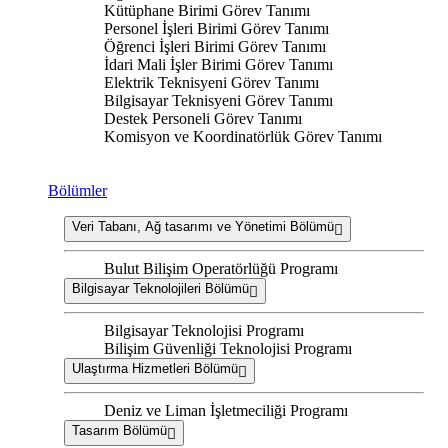
Kütüphane Birimi Görev Tanımı
Personel İşleri Birimi Görev Tanımı
Öğrenci İşleri Birimi Görev Tanımı
İdari Mali İşler Birimi Görev Tanımı
Elektrik Teknisyeni Görev Tanımı
Bilgisayar Teknisyeni Görev Tanımı
Destek Personeli Görev Tanımı
Komisyon ve Koordinatörlük Görev Tanımı
Bölümler
Veri Tabanı, Ağ tasarımı ve Yönetimi Bölümü
Bulut Bilişim Operatörlüğü Programı
Bilgisayar Teknolojileri Bölümü
Bilgisayar Teknolojisi Programı
Bilişim Güvenliği Teknolojisi Programı
Ulaştırma Hizmetleri Bölümü
Deniz ve Liman İşletmeciliği Programı
Tasarım Bölümü