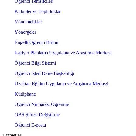
Öğrenci Temsilcileri
Kulüpler ve Topluluklar
Yönetmelikler
Yönergeler
Engelli Öğrenci Birimi
Kariyer Planlama Uygulama ve Araştırma Merkezi
Öğrenci Bilgi Sistemi
Öğrenci İşleri Daire Başkanlığı
Uzaktan Eğitim Uygulama ve Araştırma Merkezi
Kütüphane
Öğrenci Numarası Öğrenme
OBS Şifresi Değiştirme
Öğrenci E-posta
Hizmetler