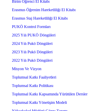
Birim Öğrenci El Kitabı
Erasmus Öğrenim Hareketliliği El Kitabı
Erasmus Staj Hareketliliği El Kitabı
PUKÖ Kontrol Formları
2025 Yılı PUKÖ Döngüleri
2024 Yılı Pukö Döngüleri
2023 Yılı Pukö Döngüleri
2022 Yılı Pukö Döngüleri
Misyon Ve Vizyon
Toplumsal Katkı Faaliyetleri
Toplumsal Katkı Politikası
Toplumsal Katkı Kapsamında Yürütülen Dersler
Toplumsal Katkı Yönetişim Modeli
Yüksekokul Müdürü Görev Tanımı