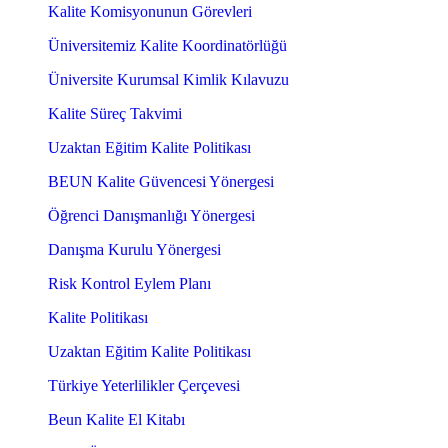
Kalite Komisyonunun Görevleri
Üniversitemiz Kalite Koordinatörlüğü
Üniversite Kurumsal Kimlik Kılavuzu
Kalite Süreç Takvimi
Uzaktan Eğitim Kalite Politikası
BEUN Kalite Güvencesi Yönergesi
Öğrenci Danışmanlığı Yönergesi
Danışma Kurulu Yönergesi
Risk Kontrol Eylem Planı
Kalite Politikası
Uzaktan Eğitim Kalite Politikası
Türkiye Yeterlilikler Çerçevesi
Beun Kalite El Kitabı