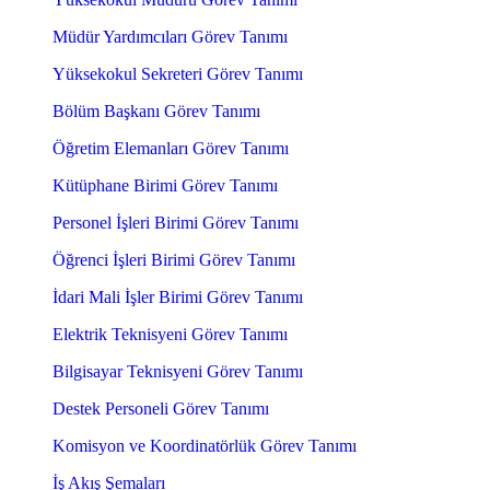
Müdür Yardımcıları Görev Tanımı
Yüksekokul Sekreteri Görev Tanımı
Bölüm Başkanı Görev Tanımı
Öğretim Elemanları Görev Tanımı
Kütüphane Birimi Görev Tanımı
Personel İşleri Birimi Görev Tanımı
Öğrenci İşleri Birimi Görev Tanımı
İdari Mali İşler Birimi Görev Tanımı
Elektrik Teknisyeni Görev Tanımı
Bilgisayar Teknisyeni Görev Tanımı
Destek Personeli Görev Tanımı
Komisyon ve Koordinatörlük Görev Tanımı
İş Akış Şemaları