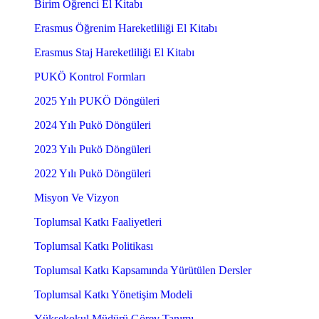
Birim Öğrenci El Kitabı
Erasmus Öğrenim Hareketliliği El Kitabı
Erasmus Staj Hareketliliği El Kitabı
PUKÖ Kontrol Formları
2025 Yılı PUKÖ Döngüleri
2024 Yılı Pukö Döngüleri
2023 Yılı Pukö Döngüleri
2022 Yılı Pukö Döngüleri
Misyon Ve Vizyon
Toplumsal Katkı Faaliyetleri
Toplumsal Katkı Politikası
Toplumsal Katkı Kapsamında Yürütülen Dersler
Toplumsal Katkı Yönetişim Modeli
Yüksekokul Müdürü Görev Tanımı