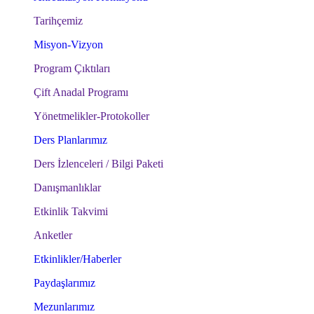
Tarihçemiz
Misyon-Vizyon
Program Çıktıları
Çift Anadal Programı
Yönetmelikler-Protokoller
Ders Planlarımız
Ders İzlenceleri / Bilgi Paketi
Danışmanlıklar
Etkinlik Takvimi
Anketler
Etkinlikler/Haberler
Paydaşlarımız
Mezunlarımız