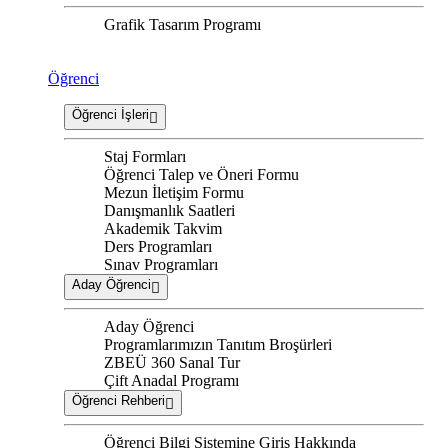
Grafik Tasarım Programı
Öğrenci
Öğrenci İşleri
Staj Formları
Öğrenci Talep ve Öneri Formu
Mezun İletişim Formu
Danışmanlık Saatleri
Akademik Takvim
Ders Programları
Sınav Programları
Aday Öğrenci
Aday Öğrenci
Programlarımızın Tanıtım Broşürleri
ZBEÜ 360 Sanal Tur
Çift Anadal Programı
Öğrenci Rehberi
Öğrenci Bilgi Sistemine Giriş Hakkında