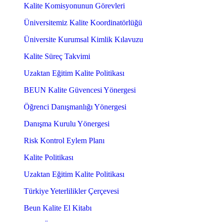
Kalite Komisyonunun Görevleri
Üniversitemiz Kalite Koordinatörlüğü
Üniversite Kurumsal Kimlik Kılavuzu
Kalite Süreç Takvimi
Uzaktan Eğitim Kalite Politikası
BEUN Kalite Güvencesi Yönergesi
Öğrenci Danışmanlığı Yönergesi
Danışma Kurulu Yönergesi
Risk Kontrol Eylem Planı
Kalite Politikası
Uzaktan Eğitim Kalite Politikası
Türkiye Yeterlilikler Çerçevesi
Beun Kalite El Kitabı