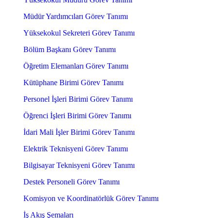
Müdür Yardımcıları Görev Tanımı
Yüksekokul Sekreteri Görev Tanımı
Bölüm Başkanı Görev Tanımı
Öğretim Elemanları Görev Tanımı
Kütüphane Birimi Görev Tanımı
Personel İşleri Birimi Görev Tanımı
Öğrenci İşleri Birimi Görev Tanımı
İdari Mali İşler Birimi Görev Tanımı
Elektrik Teknisyeni Görev Tanımı
Bilgisayar Teknisyeni Görev Tanımı
Destek Personeli Görev Tanımı
Komisyon ve Koordinatörlük Görev Tanımı
İş Akış Şemaları