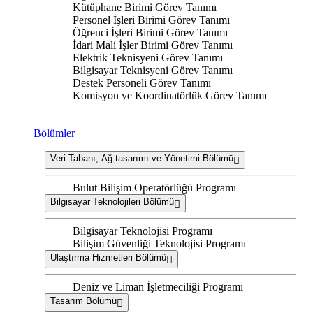
Kütüphane Birimi Görev Tanımı
Personel İşleri Birimi Görev Tanımı
Öğrenci İşleri Birimi Görev Tanımı
İdari Mali İşler Birimi Görev Tanımı
Elektrik Teknisyeni Görev Tanımı
Bilgisayar Teknisyeni Görev Tanımı
Destek Personeli Görev Tanımı
Komisyon ve Koordinatörlük Görev Tanımı
Bölümler
Veri Tabanı, Ağ tasarımı ve Yönetimi Bölümü
Bulut Bilişim Operatörlüğü Programı
Bilgisayar Teknolojileri Bölümü
Bilgisayar Teknolojisi Programı
Bilişim Güvenliği Teknolojisi Programı
Ulaştırma Hizmetleri Bölümü
Deniz ve Liman İşletmeciliği Programı
Tasarım Bölümü