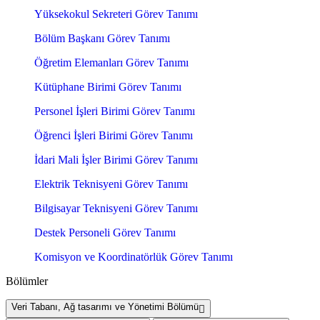
Yüksekokul Sekreteri Görev Tanımı
Bölüm Başkanı Görev Tanımı
Öğretim Elemanları Görev Tanımı
Kütüphane Birimi Görev Tanımı
Personel İşleri Birimi Görev Tanımı
Öğrenci İşleri Birimi Görev Tanımı
İdari Mali İşler Birimi Görev Tanımı
Elektrik Teknisyeni Görev Tanımı
Bilgisayar Teknisyeni Görev Tanımı
Destek Personeli Görev Tanımı
Komisyon ve Koordinatörlük Görev Tanımı
Bölümler
Veri Tabanı, Ağ tasarımı ve Yönetimi Bölümü