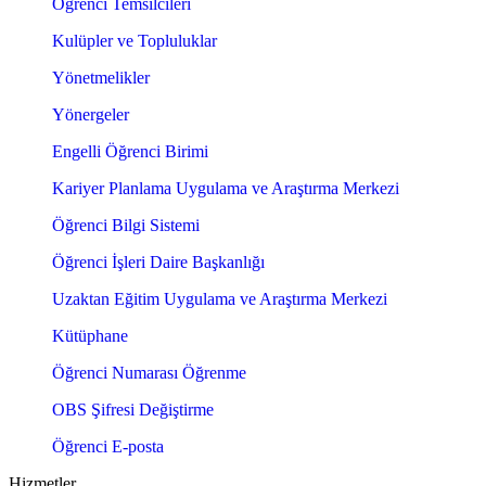
Öğrenci Temsilcileri
Kulüpler ve Topluluklar
Yönetmelikler
Yönergeler
Engelli Öğrenci Birimi
Kariyer Planlama Uygulama ve Araştırma Merkezi
Öğrenci Bilgi Sistemi
Öğrenci İşleri Daire Başkanlığı
Uzaktan Eğitim Uygulama ve Araştırma Merkezi
Kütüphane
Öğrenci Numarası Öğrenme
OBS Şifresi Değiştirme
Öğrenci E-posta
Hizmetler