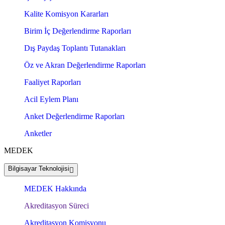
Kalite Komisyon Kararları
Birim İç Değerlendirme Raporları
Dış Paydaş Toplantı Tutanakları
Öz ve Akran Değerlendirme Raporları
Faaliyet Raporları
Acil Eylem Planı
Anket Değerlendirme Raporları
Anketler
MEDEK
Bilgisayar Teknolojisi
MEDEK Hakkında
Akreditasyon Süreci
Akreditasyon Komisyonu