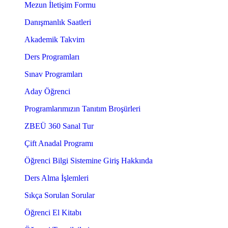
Mezun İletişim Formu
Danışmanlık Saatleri
Akademik Takvim
Ders Programları
Sınav Programları
Aday Öğrenci
Programlarımızın Tanıtım Broşürleri
ZBEÜ 360 Sanal Tur
Çift Anadal Programı
Öğrenci Bilgi Sistemine Giriş Hakkında
Ders Alma İşlemleri
Sıkça Sorulan Sorular
Öğrenci El Kitabı