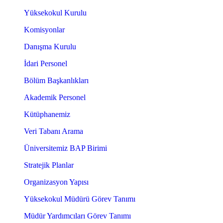
Yüksekokul Kurulu
Komisyonlar
Danışma Kurulu
İdari Personel
Bölüm Başkanlıkları
Akademik Personel
Kütüphanemiz
Veri Tabanı Arama
Üniversitemiz BAP Birimi
Stratejik Planlar
Organizasyon Yapısı
Yüksekokul Müdürü Görev Tanımı
Müdür Yardımcıları Görev Tanımı