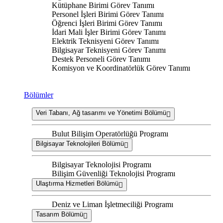
Kütüphane Birimi Görev Tanımı
Personel İşleri Birimi Görev Tanımı
Öğrenci İşleri Birimi Görev Tanımı
İdari Mali İşler Birimi Görev Tanımı
Elektrik Teknisyeni Görev Tanımı
Bilgisayar Teknisyeni Görev Tanımı
Destek Personeli Görev Tanımı
Komisyon ve Koordinatörlük Görev Tanımı
Bölümler
Veri Tabanı, Ağ tasarımı ve Yönetimi Bölümü
Bulut Bilişim Operatörlüğü Programı
Bilgisayar Teknolojileri Bölümü
Bilgisayar Teknolojisi Programı
Bilişim Güvenliği Teknolojisi Programı
Ulaştırma Hizmetleri Bölümü
Deniz ve Liman İşletmeciliği Programı
Tasarım Bölümü