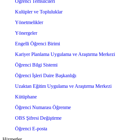
Öğrenci Temsilcileri
Kulüpler ve Topluluklar
Yönetmelikler
Yönergeler
Engelli Öğrenci Birimi
Kariyer Planlama Uygulama ve Araştırma Merkezi
Öğrenci Bilgi Sistemi
Öğrenci İşleri Daire Başkanlığı
Uzaktan Eğitim Uygulama ve Araştırma Merkezi
Kütüphane
Öğrenci Numarası Öğrenme
OBS Şifresi Değiştirme
Öğrenci E-posta
Hizmetler