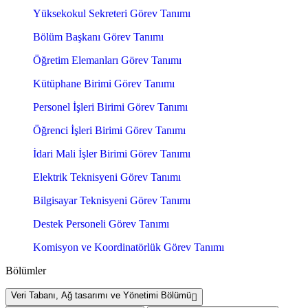
Yüksekokul Sekreteri Görev Tanımı
Bölüm Başkanı Görev Tanımı
Öğretim Elemanları Görev Tanımı
Kütüphane Birimi Görev Tanımı
Personel İşleri Birimi Görev Tanımı
Öğrenci İşleri Birimi Görev Tanımı
İdari Mali İşler Birimi Görev Tanımı
Elektrik Teknisyeni Görev Tanımı
Bilgisayar Teknisyeni Görev Tanımı
Destek Personeli Görev Tanımı
Komisyon ve Koordinatörlük Görev Tanımı
Bölümler
Veri Tabanı, Ağ tasarımı ve Yönetimi Bölümü