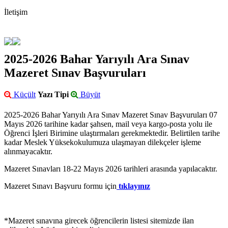
İletişim
2025-2026 Bahar Yarıyılı Ara Sınav
Mazeret Sınav Başvuruları
Küçült
Yazı Tipi
Büyüt
2025-2026 Bahar Yarıyılı Ara Sınav Mazeret Sınav Başvuruları 07
Mayıs 2026 tarihine kadar şahsen, mail veya kargo-posta yolu ile
Öğrenci İşleri Birimine ulaştırmaları gerekmektedir. Belirtilen tarihe
kadar Meslek Yüksekokulumuza ulaşmayan dilekçeler işleme
alınmayacaktır.
Mazeret Sınavları 18-22 Mayıs 2026 tarihleri arasında yapılacaktır.
Mazeret Sınavı Başvuru formu için
tıklayınız
*Mazeret sınavına girecek öğrencilerin listesi sitemizde ilan