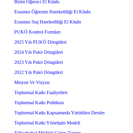
Birim Öğrenci El Kitabı
Erasmus Öğrenim Hareketliliği El Kitabı
Erasmus Staj Hareketliliği El Kitabı
PUKÖ Kontrol Formları
2025 Yılı PUKÖ Döngüleri
2024 Yılı Pukö Döngüleri
2023 Yılı Pukö Döngüleri
2022 Yılı Pukö Döngüleri
Misyon Ve Vizyon
Toplumsal Katkı Faaliyetleri
Toplumsal Katkı Politikası
Toplumsal Katkı Kapsamında Yürütülen Dersler
Toplumsal Katkı Yönetişim Modeli
Yüksekokul Müdürü Görev Tanımı