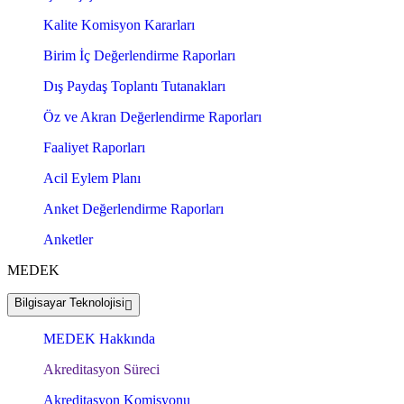
Kalite Komisyon Kararları
Birim İç Değerlendirme Raporları
Dış Paydaş Toplantı Tutanakları
Öz ve Akran Değerlendirme Raporları
Faaliyet Raporları
Acil Eylem Planı
Anket Değerlendirme Raporları
Anketler
MEDEK
Bilgisayar Teknolojisi
MEDEK Hakkında
Akreditasyon Süreci
Akreditasyon Komisyonu