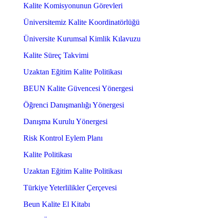
Kalite Komisyonunun Görevleri
Üniversitemiz Kalite Koordinatörlüğü
Üniversite Kurumsal Kimlik Kılavuzu
Kalite Süreç Takvimi
Uzaktan Eğitim Kalite Politikası
BEUN Kalite Güvencesi Yönergesi
Öğrenci Danışmanlığı Yönergesi
Danışma Kurulu Yönergesi
Risk Kontrol Eylem Planı
Kalite Politikası
Uzaktan Eğitim Kalite Politikası
Türkiye Yeterlilikler Çerçevesi
Beun Kalite El Kitabı