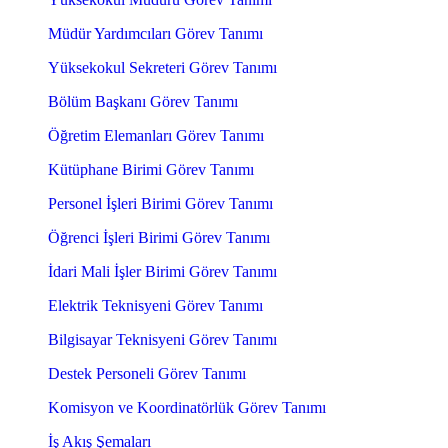
Müdür Yardımcıları Görev Tanımı
Yüksekokul Sekreteri Görev Tanımı
Bölüm Başkanı Görev Tanımı
Öğretim Elemanları Görev Tanımı
Kütüphane Birimi Görev Tanımı
Personel İşleri Birimi Görev Tanımı
Öğrenci İşleri Birimi Görev Tanımı
İdari Mali İşler Birimi Görev Tanımı
Elektrik Teknisyeni Görev Tanımı
Bilgisayar Teknisyeni Görev Tanımı
Destek Personeli Görev Tanımı
Komisyon ve Koordinatörlük Görev Tanımı
İş Akış Şemaları