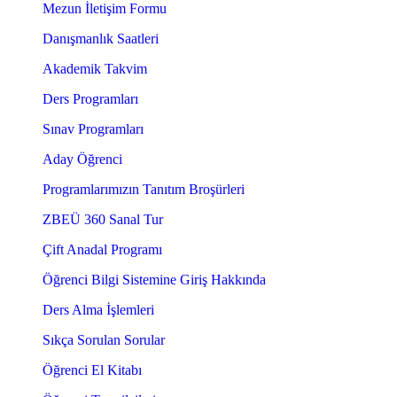
Mezun İletişim Formu
Danışmanlık Saatleri
Akademik Takvim
Ders Programları
Sınav Programları
Aday Öğrenci
Programlarımızın Tanıtım Broşürleri
ZBEÜ 360 Sanal Tur
Çift Anadal Programı
Öğrenci Bilgi Sistemine Giriş Hakkında
Ders Alma İşlemleri
Sıkça Sorulan Sorular
Öğrenci El Kitabı