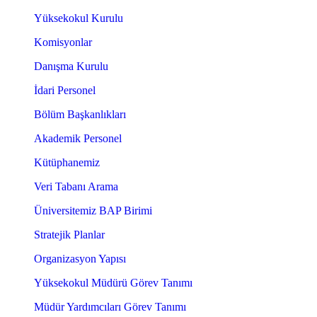
Yüksekokul Kurulu
Komisyonlar
Danışma Kurulu
İdari Personel
Bölüm Başkanlıkları
Akademik Personel
Kütüphanemiz
Veri Tabanı Arama
Üniversitemiz BAP Birimi
Stratejik Planlar
Organizasyon Yapısı
Yüksekokul Müdürü Görev Tanımı
Müdür Yardımcıları Görev Tanımı