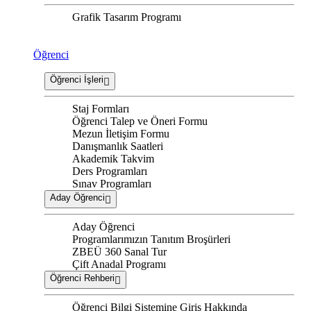
Grafik Tasarım Programı
Öğrenci
Öğrenci İşleri
Staj Formları
Öğrenci Talep ve Öneri Formu
Mezun İletişim Formu
Danışmanlık Saatleri
Akademik Takvim
Ders Programları
Sınav Programları
Aday Öğrenci
Aday Öğrenci
Programlarımızın Tanıtım Broşürleri
ZBEÜ 360 Sanal Tur
Çift Anadal Programı
Öğrenci Rehberi
Öğrenci Bilgi Sistemine Giriş Hakkında