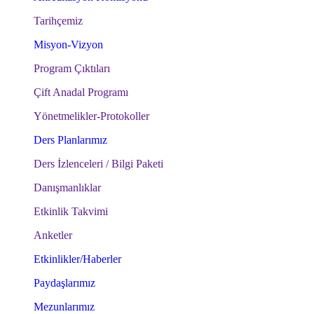
Tarihçemiz
Misyon-Vizyon
Program Çıktıları
Çift Anadal Programı
Yönetmelikler-Protokoller
Ders Planlarımız
Ders İzlenceleri / Bilgi Paketi
Danışmanlıklar
Etkinlik Takvimi
Anketler
Etkinlikler/Haberler
Paydaşlarımız
Mezunlarımız