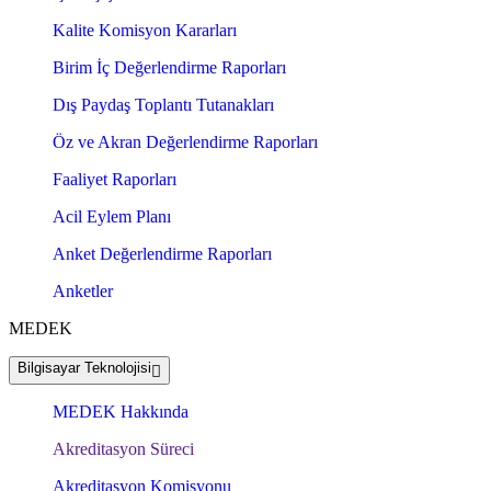
Kalite Komisyon Kararları
Birim İç Değerlendirme Raporları
Dış Paydaş Toplantı Tutanakları
Öz ve Akran Değerlendirme Raporları
Faaliyet Raporları
Acil Eylem Planı
Anket Değerlendirme Raporları
Anketler
MEDEK
Bilgisayar Teknolojisi
MEDEK Hakkında
Akreditasyon Süreci
Akreditasyon Komisyonu