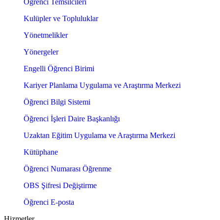
Öğrenci Temsilcileri
Kulüpler ve Topluluklar
Yönetmelikler
Yönergeler
Engelli Öğrenci Birimi
Kariyer Planlama Uygulama ve Araştırma Merkezi
Öğrenci Bilgi Sistemi
Öğrenci İşleri Daire Başkanlığı
Uzaktan Eğitim Uygulama ve Araştırma Merkezi
Kütüphane
Öğrenci Numarası Öğrenme
OBS Şifresi Değiştirme
Öğrenci E-posta
Hizmetler