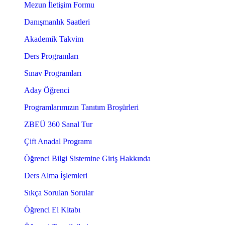
Mezun İletişim Formu
Danışmanlık Saatleri
Akademik Takvim
Ders Programları
Sınav Programları
Aday Öğrenci
Programlarımızın Tanıtım Broşürleri
ZBEÜ 360 Sanal Tur
Çift Anadal Programı
Öğrenci Bilgi Sistemine Giriş Hakkında
Ders Alma İşlemleri
Sıkça Sorulan Sorular
Öğrenci El Kitabı