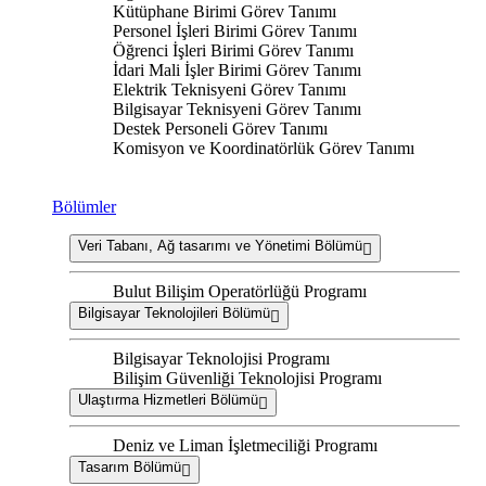
Kütüphane Birimi Görev Tanımı
Personel İşleri Birimi Görev Tanımı
Öğrenci İşleri Birimi Görev Tanımı
İdari Mali İşler Birimi Görev Tanımı
Elektrik Teknisyeni Görev Tanımı
Bilgisayar Teknisyeni Görev Tanımı
Destek Personeli Görev Tanımı
Komisyon ve Koordinatörlük Görev Tanımı
Bölümler
Veri Tabanı, Ağ tasarımı ve Yönetimi Bölümü
Bulut Bilişim Operatörlüğü Programı
Bilgisayar Teknolojileri Bölümü
Bilgisayar Teknolojisi Programı
Bilişim Güvenliği Teknolojisi Programı
Ulaştırma Hizmetleri Bölümü
Deniz ve Liman İşletmeciliği Programı
Tasarım Bölümü