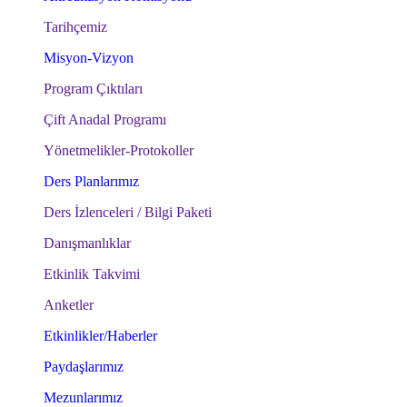
Tarihçemiz
Misyon-Vizyon
Program Çıktıları
Çift Anadal Programı
Yönetmelikler-Protokoller
Ders Planlarımız
Ders İzlenceleri / Bilgi Paketi
Danışmanlıklar
Etkinlik Takvimi
Anketler
Etkinlikler/Haberler
Paydaşlarımız
Mezunlarımız