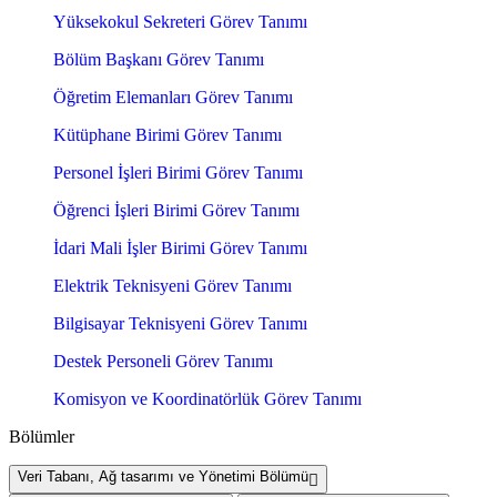
Yüksekokul Sekreteri Görev Tanımı
Bölüm Başkanı Görev Tanımı
Öğretim Elemanları Görev Tanımı
Kütüphane Birimi Görev Tanımı
Personel İşleri Birimi Görev Tanımı
Öğrenci İşleri Birimi Görev Tanımı
İdari Mali İşler Birimi Görev Tanımı
Elektrik Teknisyeni Görev Tanımı
Bilgisayar Teknisyeni Görev Tanımı
Destek Personeli Görev Tanımı
Komisyon ve Koordinatörlük Görev Tanımı
Bölümler
Veri Tabanı, Ağ tasarımı ve Yönetimi Bölümü