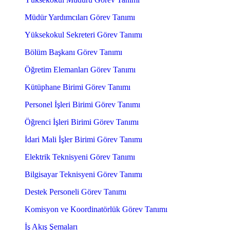
Müdür Yardımcıları Görev Tanımı
Yüksekokul Sekreteri Görev Tanımı
Bölüm Başkanı Görev Tanımı
Öğretim Elemanları Görev Tanımı
Kütüphane Birimi Görev Tanımı
Personel İşleri Birimi Görev Tanımı
Öğrenci İşleri Birimi Görev Tanımı
İdari Mali İşler Birimi Görev Tanımı
Elektrik Teknisyeni Görev Tanımı
Bilgisayar Teknisyeni Görev Tanımı
Destek Personeli Görev Tanımı
Komisyon ve Koordinatörlük Görev Tanımı
İş Akış Şemaları