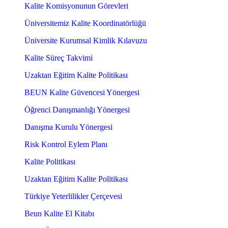
Kalite Komisyonunun Görevleri
Üniversitemiz Kalite Koordinatörlüğü
Üniversite Kurumsal Kimlik Kılavuzu
Kalite Süreç Takvimi
Uzaktan Eğitim Kalite Politikası
BEUN Kalite Güvencesi Yönergesi
Öğrenci Danışmanlığı Yönergesi
Danışma Kurulu Yönergesi
Risk Kontrol Eylem Planı
Kalite Politikası
Uzaktan Eğitim Kalite Politikası
Türkiye Yeterlilikler Çerçevesi
Beun Kalite El Kitabı