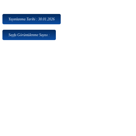
Yayınlanma Tarihi : 30.01.2026
Sayfa Görüntülenme Sayısı :