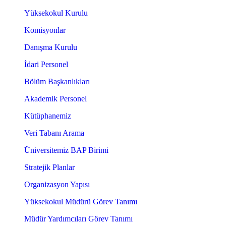
Yüksekokul Kurulu
Komisyonlar
Danışma Kurulu
İdari Personel
Bölüm Başkanlıkları
Akademik Personel
Kütüphanemiz
Veri Tabanı Arama
Üniversitemiz BAP Birimi
Stratejik Planlar
Organizasyon Yapısı
Yüksekokul Müdürü Görev Tanımı
Müdür Yardımcıları Görev Tanımı