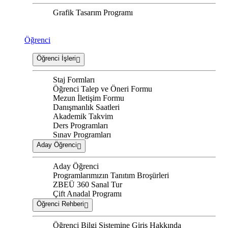
Grafik Tasarım Programı
Öğrenci
Öğrenci İşleri
Staj Formları
Öğrenci Talep ve Öneri Formu
Mezun İletişim Formu
Danışmanlık Saatleri
Akademik Takvim
Ders Programları
Sınav Programları
Aday Öğrenci
Aday Öğrenci
Programlarımızın Tanıtım Broşürleri
ZBEÜ 360 Sanal Tur
Çift Anadal Programı
Öğrenci Rehberi
Öğrenci Bilgi Sistemine Giriş Hakkında