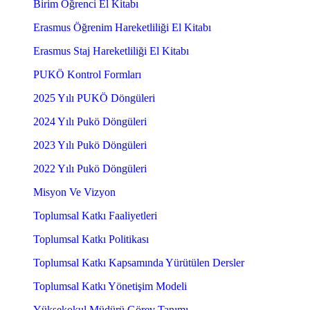
Birim Öğrenci El Kitabı
Erasmus Öğrenim Hareketliliği El Kitabı
Erasmus Staj Hareketliliği El Kitabı
PUKÖ Kontrol Formları
2025 Yılı PUKÖ Döngüleri
2024 Yılı Pukö Döngüleri
2023 Yılı Pukö Döngüleri
2022 Yılı Pukö Döngüleri
Misyon Ve Vizyon
Toplumsal Katkı Faaliyetleri
Toplumsal Katkı Politikası
Toplumsal Katkı Kapsamında Yürütülen Dersler
Toplumsal Katkı Yönetişim Modeli
Yüksekokul Müdürü Görev Tanımı