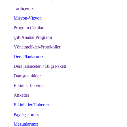
Tarihçemiz
Misyon-Vizyon
Program Çıktıları
Çift Anadal Programı
Yönetmelikler-Protokoller
Ders Planlarımız
Ders İzlenceleri / Bilgi Paketi
Danışmanlıklar
Etkinlik Takvimi
Anketler
Etkinlikler/Haberler
Paydaşlarımız
Mezunlarımız