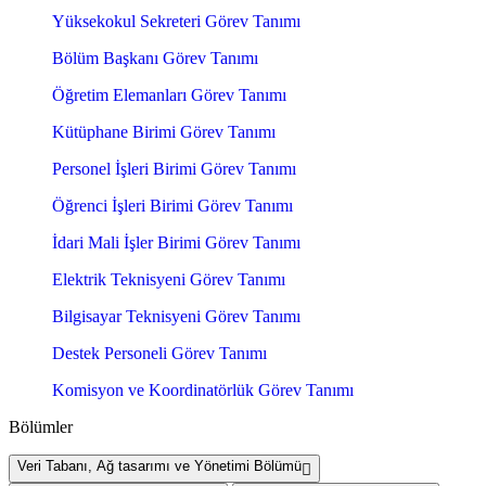
Yüksekokul Sekreteri Görev Tanımı
Bölüm Başkanı Görev Tanımı
Öğretim Elemanları Görev Tanımı
Kütüphane Birimi Görev Tanımı
Personel İşleri Birimi Görev Tanımı
Öğrenci İşleri Birimi Görev Tanımı
İdari Mali İşler Birimi Görev Tanımı
Elektrik Teknisyeni Görev Tanımı
Bilgisayar Teknisyeni Görev Tanımı
Destek Personeli Görev Tanımı
Komisyon ve Koordinatörlük Görev Tanımı
Bölümler
Veri Tabanı, Ağ tasarımı ve Yönetimi Bölümü