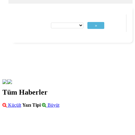
»
Tüm Haberler
Küçült
Yazı Tipi
Büyüt