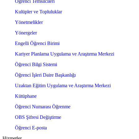
Öğrenci Temsilcileri
Kulüpler ve Topluluklar
Yönetmelikler
Yönergeler
Engelli Öğrenci Birimi
Kariyer Planlama Uygulama ve Araştırma Merkezi
Öğrenci Bilgi Sistemi
Öğrenci İşleri Daire Başkanlığı
Uzaktan Eğitim Uygulama ve Araştırma Merkezi
Kütüphane
Öğrenci Numarası Öğrenme
OBS Şifresi Değiştirme
Öğrenci E-posta
Hizmetler