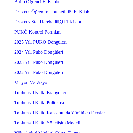
Birim Öğrenci El Kitabı
Erasmus Öğrenim Hareketliliği El Kitabı
Erasmus Staj Hareketliliği El Kitabı
PUKÖ Kontrol Formları
2025 Yılı PUKÖ Döngüleri
2024 Yılı Pukö Döngüleri
2023 Yılı Pukö Döngüleri
2022 Yılı Pukö Döngüleri
Misyon Ve Vizyon
Toplumsal Katkı Faaliyetleri
Toplumsal Katkı Politikası
Toplumsal Katkı Kapsamında Yürütülen Dersler
Toplumsal Katkı Yönetişim Modeli
Yüksekokul Müdürü Görev Tanımı