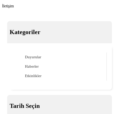
İletişim
Kategoriler
Duyurular
Haberler
Etkinlikler
Tarih Seçin