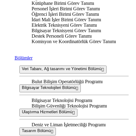
Kütüphane Birimi Görev Tanımı
Personel İşleri Birimi Görev Tanımı
Öğrenci İşleri Birimi Görev Tanımı
İdari Mali İşler Birimi Görev Tanımı
Elektrik Teknisyeni Görev Tanımı
Bilgisayar Teknisyeni Görev Tanımı
Destek Personeli Görev Tanımı
Komisyon ve Koordinatörlük Görev Tanımı
Bölümler
Veri Tabanı, Ağ tasarımı ve Yönetimi Bölümü
Bulut Bilişim Operatörlüğü Programı
Bilgisayar Teknolojileri Bölümü
Bilgisayar Teknolojisi Programı
Bilişim Güvenliği Teknolojisi Programı
Ulaştırma Hizmetleri Bölümü
Deniz ve Liman İşletmeciliği Programı
Tasarım Bölümü