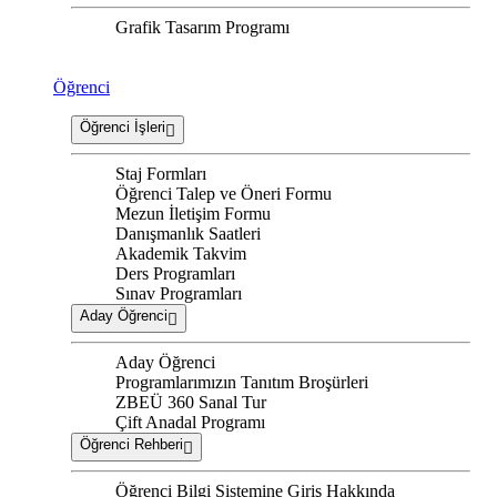
Grafik Tasarım Programı
Öğrenci
Öğrenci İşleri
Staj Formları
Öğrenci Talep ve Öneri Formu
Mezun İletişim Formu
Danışmanlık Saatleri
Akademik Takvim
Ders Programları
Sınav Programları
Aday Öğrenci
Aday Öğrenci
Programlarımızın Tanıtım Broşürleri
ZBEÜ 360 Sanal Tur
Çift Anadal Programı
Öğrenci Rehberi
Öğrenci Bilgi Sistemine Giriş Hakkında