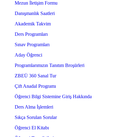
Mezun İletişim Formu
Danışmanlık Saatleri
Akademik Takvim
Ders Programları
Sınav Programları
Aday Öğrenci
Programlarımızın Tanıtım Broşürleri
ZBEÜ 360 Sanal Tur
Çift Anadal Programı
Öğrenci Bilgi Sistemine Giriş Hakkında
Ders Alma İşlemleri
Sıkça Sorulan Sorular
Öğrenci El Kitabı