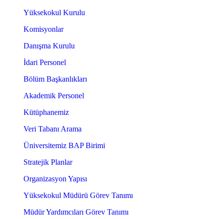
Yüksekokul Kurulu
Komisyonlar
Danışma Kurulu
İdari Personel
Bölüm Başkanlıkları
Akademik Personel
Kütüphanemiz
Veri Tabanı Arama
Üniversitemiz BAP Birimi
Stratejik Planlar
Organizasyon Yapısı
Yüksekokul Müdürü Görev Tanımı
Müdür Yardımcıları Görev Tanımı