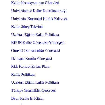
Kalite Komisyonunun Görevleri
Üniversitemiz Kalite Koordinatörlüğü
Üniversite Kurumsal Kimlik Kılavuzu
Kalite Süreç Takvimi
Uzaktan Eğitim Kalite Politikası
BEUN Kalite Güvencesi Yönergesi
Öğrenci Danışmanlığı Yönergesi
Danışma Kurulu Yönergesi
Risk Kontrol Eylem Planı
Kalite Politikası
Uzaktan Eğitim Kalite Politikası
Türkiye Yeterlilikler Çerçevesi
Beun Kalite El Kitabı