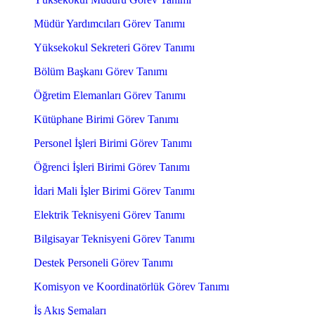
Müdür Yardımcıları Görev Tanımı
Yüksekokul Sekreteri Görev Tanımı
Bölüm Başkanı Görev Tanımı
Öğretim Elemanları Görev Tanımı
Kütüphane Birimi Görev Tanımı
Personel İşleri Birimi Görev Tanımı
Öğrenci İşleri Birimi Görev Tanımı
İdari Mali İşler Birimi Görev Tanımı
Elektrik Teknisyeni Görev Tanımı
Bilgisayar Teknisyeni Görev Tanımı
Destek Personeli Görev Tanımı
Komisyon ve Koordinatörlük Görev Tanımı
İş Akış Şemaları