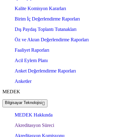
Kalite Komisyon Kararları
Birim İç Değerlendirme Raporları
Dış Paydaş Toplantı Tutanakları
Öz ve Akran Değerlendirme Raporları
Faaliyet Raporları
Acil Eylem Planı
Anket Değerlendirme Raporları
Anketler
MEDEK
Bilgisayar Teknolojisi
MEDEK Hakkında
Akreditasyon Süreci
Akreditasyon Komisyonu