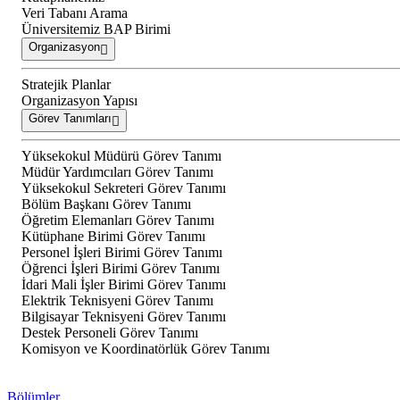
Veri Tabanı Arama
Üniversitemiz BAP Birimi
Organizasyon
Stratejik Planlar
Organizasyon Yapısı
Görev Tanımları
Yüksekokul Müdürü Görev Tanımı
Müdür Yardımcıları Görev Tanımı
Yüksekokul Sekreteri Görev Tanımı
Bölüm Başkanı Görev Tanımı
Öğretim Elemanları Görev Tanımı
Kütüphane Birimi Görev Tanımı
Personel İşleri Birimi Görev Tanımı
Öğrenci İşleri Birimi Görev Tanımı
İdari Mali İşler Birimi Görev Tanımı
Elektrik Teknisyeni Görev Tanımı
Bilgisayar Teknisyeni Görev Tanımı
Destek Personeli Görev Tanımı
Komisyon ve Koordinatörlük Görev Tanımı
Bölümler