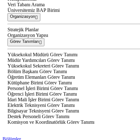
Veri Tabanı Arama
Üniversitemiz BAP Birimi
Organizasyon
Stratejik Planlar
Organizasyon Yapısı
Görev Tanımları
Yüksekokul Müdürü Görev Tanımı
Müdür Yardımcıları Görev Tanımı
Yüksekokul Sekreteri Görev Tanımı
Bölüm Başkanı Görev Tanımı
Öğretim Elemanları Görev Tanımı
Kütüphane Birimi Görev Tanımı
Personel İşleri Birimi Görev Tanımı
Öğrenci İşleri Birimi Görev Tanımı
İdari Mali İşler Birimi Görev Tanımı
Elektrik Teknisyeni Görev Tanımı
Bilgisayar Teknisyeni Görev Tanımı
Destek Personeli Görev Tanımı
Komisyon ve Koordinatörlük Görev Tanımı
Bölümler