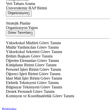
Veri Tabanı Arama
Üniversitemiz BAP Birimi
Organizasyon
Stratejik Planlar
Organizasyon Yapısı
Görev Tanımları
Yüksekokul Müdürü Görev Tanımı
Müdür Yardımcıları Görev Tanımı
Yüksekokul Sekreteri Görev Tanımı
Bölüm Başkanı Görev Tanımı
Öğretim Elemanları Görev Tanımı
Kütüphane Birimi Görev Tanımı
Personel İşleri Birimi Görev Tanımı
Öğrenci İşleri Birimi Görev Tanımı
İdari Mali İşler Birimi Görev Tanımı
Elektrik Teknisyeni Görev Tanımı
Bilgisayar Teknisyeni Görev Tanımı
Destek Personeli Görev Tanımı
Komisyon ve Koordinatörlük Görev Tanımı
Bölümler