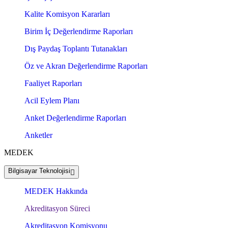
Kalite Komisyon Kararları
Birim İç Değerlendirme Raporları
Dış Paydaş Toplantı Tutanakları
Öz ve Akran Değerlendirme Raporları
Faaliyet Raporları
Acil Eylem Planı
Anket Değerlendirme Raporları
Anketler
MEDEK
Bilgisayar Teknolojisi
MEDEK Hakkında
Akreditasyon Süreci
Akreditasyon Komisyonu