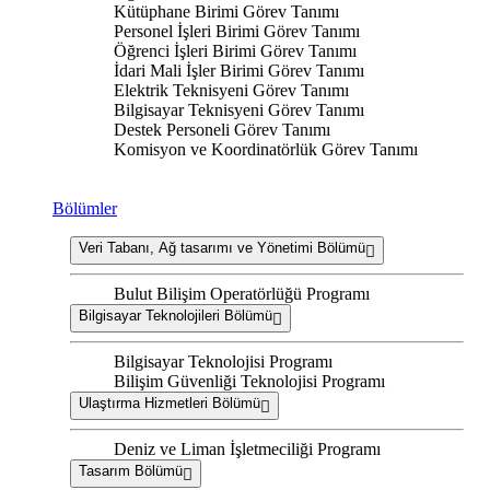
Kütüphane Birimi Görev Tanımı
Personel İşleri Birimi Görev Tanımı
Öğrenci İşleri Birimi Görev Tanımı
İdari Mali İşler Birimi Görev Tanımı
Elektrik Teknisyeni Görev Tanımı
Bilgisayar Teknisyeni Görev Tanımı
Destek Personeli Görev Tanımı
Komisyon ve Koordinatörlük Görev Tanımı
Bölümler
Veri Tabanı, Ağ tasarımı ve Yönetimi Bölümü
Bulut Bilişim Operatörlüğü Programı
Bilgisayar Teknolojileri Bölümü
Bilgisayar Teknolojisi Programı
Bilişim Güvenliği Teknolojisi Programı
Ulaştırma Hizmetleri Bölümü
Deniz ve Liman İşletmeciliği Programı
Tasarım Bölümü