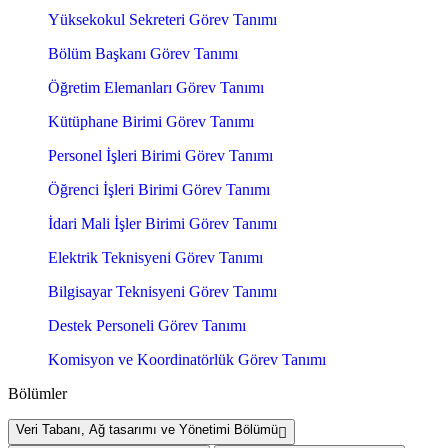
Yüksekokul Sekreteri Görev Tanımı
Bölüm Başkanı Görev Tanımı
Öğretim Elemanları Görev Tanımı
Kütüphane Birimi Görev Tanımı
Personel İşleri Birimi Görev Tanımı
Öğrenci İşleri Birimi Görev Tanımı
İdari Mali İşler Birimi Görev Tanımı
Elektrik Teknisyeni Görev Tanımı
Bilgisayar Teknisyeni Görev Tanımı
Destek Personeli Görev Tanımı
Komisyon ve Koordinatörlük Görev Tanımı
Bölümler
Veri Tabanı, Ağ tasarımı ve Yönetimi Bölümü