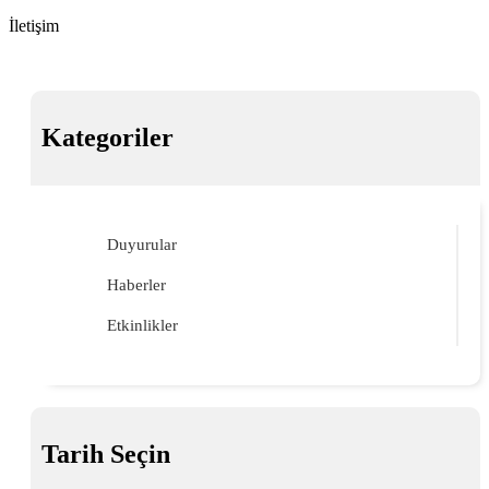
İletişim
Kategoriler
Duyurular
Haberler
Etkinlikler
Tarih Seçin