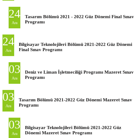
24
Tasarım Bölümü 2021 - 2022 Güz Dönemi Final Sınav
Programı
Ara
24
Bilgisayar Teknolojileri Bölümü 2021-2022 Güz Dönemi
Final Sınav Programı
Ara
03
Deniz ve Liman İşletmeciliği Programı Mazeret Sınav
Programı
Ara
03
Tasarım Bölümü 2021-2022 Güz Dönemi Mazeret Sınav
Programı
Ara
03
Bilgisayar Teknolojileri Bölümü 2021-2022 Güz
Dönemi Mazeret Sınav Programı
Ara