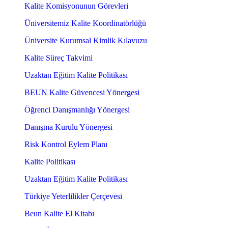
Kalite Komisyonunun Görevleri
Üniversitemiz Kalite Koordinatörlüğü
Üniversite Kurumsal Kimlik Kılavuzu
Kalite Süreç Takvimi
Uzaktan Eğitim Kalite Politikası
BEUN Kalite Güvencesi Yönergesi
Öğrenci Danışmanlığı Yönergesi
Danışma Kurulu Yönergesi
Risk Kontrol Eylem Planı
Kalite Politikası
Uzaktan Eğitim Kalite Politikası
Türkiye Yeterlilikler Çerçevesi
Beun Kalite El Kitabı