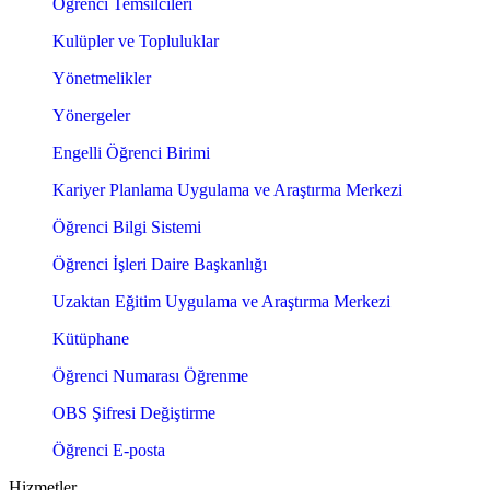
Öğrenci Temsilcileri
Kulüpler ve Topluluklar
Yönetmelikler
Yönergeler
Engelli Öğrenci Birimi
Kariyer Planlama Uygulama ve Araştırma Merkezi
Öğrenci Bilgi Sistemi
Öğrenci İşleri Daire Başkanlığı
Uzaktan Eğitim Uygulama ve Araştırma Merkezi
Kütüphane
Öğrenci Numarası Öğrenme
OBS Şifresi Değiştirme
Öğrenci E-posta
Hizmetler