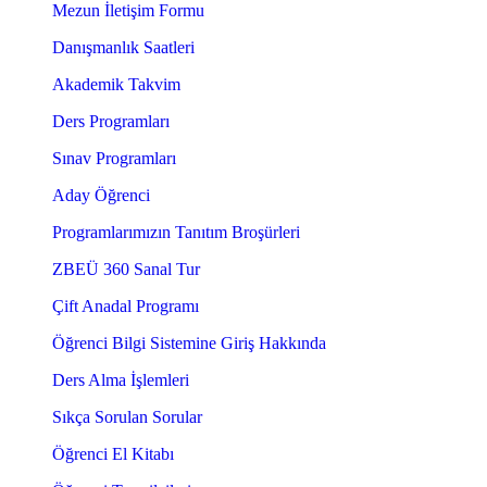
Mezun İletişim Formu
Danışmanlık Saatleri
Akademik Takvim
Ders Programları
Sınav Programları
Aday Öğrenci
Programlarımızın Tanıtım Broşürleri
ZBEÜ 360 Sanal Tur
Çift Anadal Programı
Öğrenci Bilgi Sistemine Giriş Hakkında
Ders Alma İşlemleri
Sıkça Sorulan Sorular
Öğrenci El Kitabı