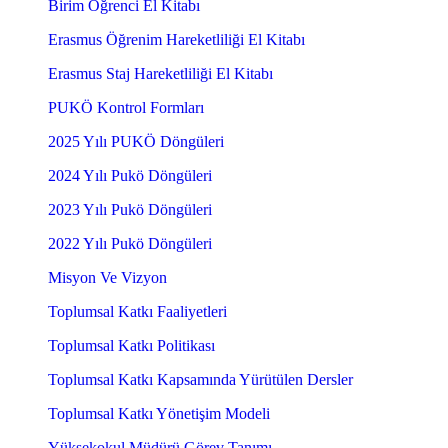
Birim Öğrenci El Kitabı
Erasmus Öğrenim Hareketliliği El Kitabı
Erasmus Staj Hareketliliği El Kitabı
PUKÖ Kontrol Formları
2025 Yılı PUKÖ Döngüleri
2024 Yılı Pukö Döngüleri
2023 Yılı Pukö Döngüleri
2022 Yılı Pukö Döngüleri
Misyon Ve Vizyon
Toplumsal Katkı Faaliyetleri
Toplumsal Katkı Politikası
Toplumsal Katkı Kapsamında Yürütülen Dersler
Toplumsal Katkı Yönetişim Modeli
Yüksekokul Müdürü Görev Tanımı