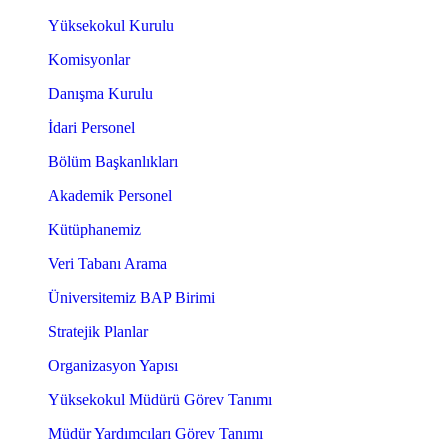
Yüksekokul Kurulu
Komisyonlar
Danışma Kurulu
İdari Personel
Bölüm Başkanlıkları
Akademik Personel
Kütüphanemiz
Veri Tabanı Arama
Üniversitemiz BAP Birimi
Stratejik Planlar
Organizasyon Yapısı
Yüksekokul Müdürü Görev Tanımı
Müdür Yardımcıları Görev Tanımı