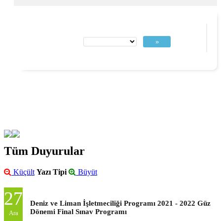
»
Tüm Duyurular
Küçült
Yazı Tipi
Büyüt
27
Deniz ve Liman İşletmeciliği Programı 2021 - 2022 Güz
Dönemi Final Sınav Programı
Ara