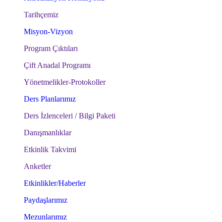
Tarihçemiz
Misyon-Vizyon
Program Çıktıları
Çift Anadal Programı
Yönetmelikler-Protokoller
Ders Planlarımız
Ders İzlenceleri / Bilgi Paketi
Danışmanlıklar
Etkinlik Takvimi
Anketler
Etkinlikler/Haberler
Paydaşlarımız
Mezunlarımız