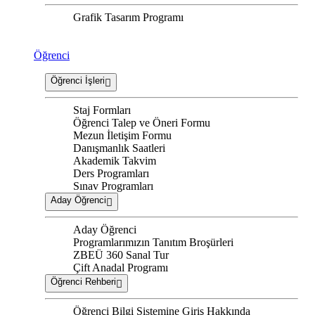
Grafik Tasarım Programı
Öğrenci
Öğrenci İşleri
Staj Formları
Öğrenci Talep ve Öneri Formu
Mezun İletişim Formu
Danışmanlık Saatleri
Akademik Takvim
Ders Programları
Sınav Programları
Aday Öğrenci
Aday Öğrenci
Programlarımızın Tanıtım Broşürleri
ZBEÜ 360 Sanal Tur
Çift Anadal Programı
Öğrenci Rehberi
Öğrenci Bilgi Sistemine Giriş Hakkında