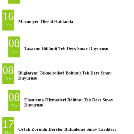
16
Mezuniyet Töreni Hakkında
Tem
08
Tasarım Bölümü Tek Ders Sınav Duyurusu
Tem
08
Bilgisayar Teknolojileri Bölümü Tek Ders Sınav
Duyurusu
Tem
08
Ulaştırma Hizmetleri Bölümü Tek Ders Sınav
Duyurusu
Tem
17
Ortak Zorunlu Dersler Bütünleme Sınav Tarihleri
Haz