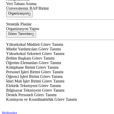
Veri Tabanı Arama
Üniversitemiz BAP Birimi
Organizasyon
Stratejik Planlar
Organizasyon Yapısı
Görev Tanımları
Yüksekokul Müdürü Görev Tanımı
Müdür Yardımcıları Görev Tanımı
Yüksekokul Sekreteri Görev Tanımı
Bölüm Başkanı Görev Tanımı
Öğretim Elemanları Görev Tanımı
Kütüphane Birimi Görev Tanımı
Personel İşleri Birimi Görev Tanımı
Öğrenci İşleri Birimi Görev Tanımı
İdari Mali İşler Birimi Görev Tanımı
Elektrik Teknisyeni Görev Tanımı
Bilgisayar Teknisyeni Görev Tanımı
Destek Personeli Görev Tanımı
Komisyon ve Koordinatörlük Görev Tanımı
Bölümler