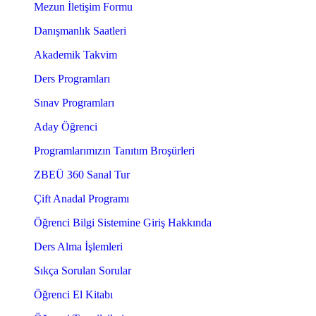
Mezun İletişim Formu
Danışmanlık Saatleri
Akademik Takvim
Ders Programları
Sınav Programları
Aday Öğrenci
Programlarımızın Tanıtım Broşürleri
ZBEÜ 360 Sanal Tur
Çift Anadal Programı
Öğrenci Bilgi Sistemine Giriş Hakkında
Ders Alma İşlemleri
Sıkça Sorulan Sorular
Öğrenci El Kitabı