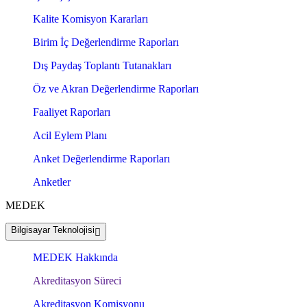
Kalite Komisyon Kararları
Birim İç Değerlendirme Raporları
Dış Paydaş Toplantı Tutanakları
Öz ve Akran Değerlendirme Raporları
Faaliyet Raporları
Acil Eylem Planı
Anket Değerlendirme Raporları
Anketler
MEDEK
Bilgisayar Teknolojisi
MEDEK Hakkında
Akreditasyon Süreci
Akreditasyon Komisyonu