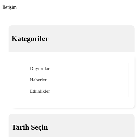
İletişim
Kategoriler
Duyurular
Haberler
Etkinlikler
Tarih Seçin