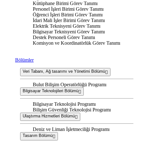
Kütüphane Birimi Görev Tanımı
Personel İşleri Birimi Görev Tanımı
Öğrenci İşleri Birimi Görev Tanımı
İdari Mali İşler Birimi Görev Tanımı
Elektrik Teknisyeni Görev Tanımı
Bilgisayar Teknisyeni Görev Tanımı
Destek Personeli Görev Tanımı
Komisyon ve Koordinatörlük Görev Tanımı
Bölümler
Veri Tabanı, Ağ tasarımı ve Yönetimi Bölümü
Bulut Bilişim Operatörlüğü Programı
Bilgisayar Teknolojileri Bölümü
Bilgisayar Teknolojisi Programı
Bilişim Güvenliği Teknolojisi Programı
Ulaştırma Hizmetleri Bölümü
Deniz ve Liman İşletmeciliği Programı
Tasarım Bölümü