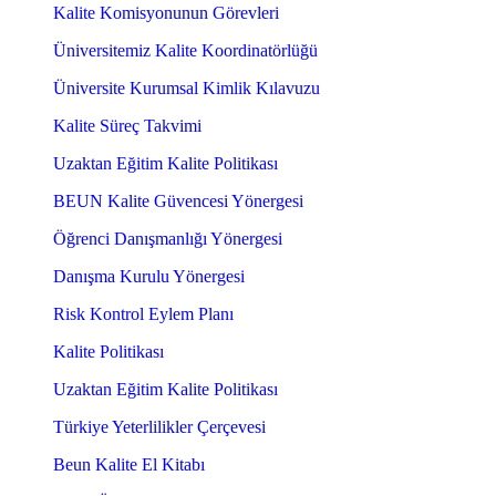
Kalite Komisyonunun Görevleri
Üniversitemiz Kalite Koordinatörlüğü
Üniversite Kurumsal Kimlik Kılavuzu
Kalite Süreç Takvimi
Uzaktan Eğitim Kalite Politikası
BEUN Kalite Güvencesi Yönergesi
Öğrenci Danışmanlığı Yönergesi
Danışma Kurulu Yönergesi
Risk Kontrol Eylem Planı
Kalite Politikası
Uzaktan Eğitim Kalite Politikası
Türkiye Yeterlilikler Çerçevesi
Beun Kalite El Kitabı