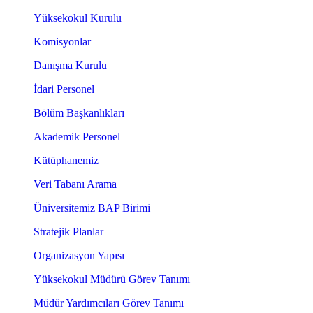
Yüksekokul Kurulu
Komisyonlar
Danışma Kurulu
İdari Personel
Bölüm Başkanlıkları
Akademik Personel
Kütüphanemiz
Veri Tabanı Arama
Üniversitemiz BAP Birimi
Stratejik Planlar
Organizasyon Yapısı
Yüksekokul Müdürü Görev Tanımı
Müdür Yardımcıları Görev Tanımı