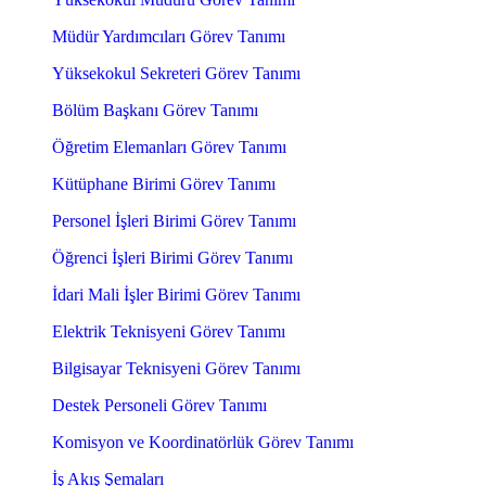
Müdür Yardımcıları Görev Tanımı
Yüksekokul Sekreteri Görev Tanımı
Bölüm Başkanı Görev Tanımı
Öğretim Elemanları Görev Tanımı
Kütüphane Birimi Görev Tanımı
Personel İşleri Birimi Görev Tanımı
Öğrenci İşleri Birimi Görev Tanımı
İdari Mali İşler Birimi Görev Tanımı
Elektrik Teknisyeni Görev Tanımı
Bilgisayar Teknisyeni Görev Tanımı
Destek Personeli Görev Tanımı
Komisyon ve Koordinatörlük Görev Tanımı
İş Akış Şemaları