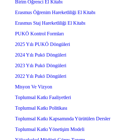
Birim Öğrenci El Kitabı
Erasmus Öğrenim Hareketliliği El Kitabı
Erasmus Staj Hareketliliği El Kitabı
PUKÖ Kontrol Formları
2025 Yılı PUKÖ Döngüleri
2024 Yılı Pukö Döngüleri
2023 Yılı Pukö Döngüleri
2022 Yılı Pukö Döngüleri
Misyon Ve Vizyon
Toplumsal Katkı Faaliyetleri
Toplumsal Katkı Politikası
Toplumsal Katkı Kapsamında Yürütülen Dersler
Toplumsal Katkı Yönetişim Modeli
Yüksekokul Müdürü Görev Tanımı