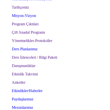
Tarihçemiz
Misyon-Vizyon
Program Çıktıları
Çift Anadal Programı
Yönetmelikler-Protokoller
Ders Planlarımız
Ders İzlenceleri / Bilgi Paketi
Danışmanlıklar
Etkinlik Takvimi
Anketler
Etkinlikler/Haberler
Paydaşlarımız
Mezunlarımız