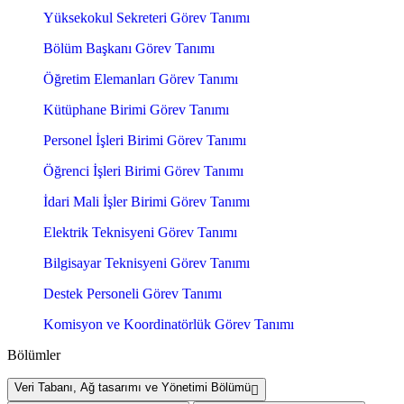
Yüksekokul Sekreteri Görev Tanımı
Bölüm Başkanı Görev Tanımı
Öğretim Elemanları Görev Tanımı
Kütüphane Birimi Görev Tanımı
Personel İşleri Birimi Görev Tanımı
Öğrenci İşleri Birimi Görev Tanımı
İdari Mali İşler Birimi Görev Tanımı
Elektrik Teknisyeni Görev Tanımı
Bilgisayar Teknisyeni Görev Tanımı
Destek Personeli Görev Tanımı
Komisyon ve Koordinatörlük Görev Tanımı
Bölümler
Veri Tabanı, Ağ tasarımı ve Yönetimi Bölümü