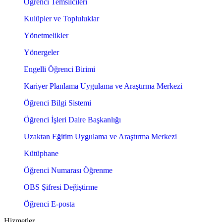
Öğrenci Temsilcileri
Kulüpler ve Topluluklar
Yönetmelikler
Yönergeler
Engelli Öğrenci Birimi
Kariyer Planlama Uygulama ve Araştırma Merkezi
Öğrenci Bilgi Sistemi
Öğrenci İşleri Daire Başkanlığı
Uzaktan Eğitim Uygulama ve Araştırma Merkezi
Kütüphane
Öğrenci Numarası Öğrenme
OBS Şifresi Değiştirme
Öğrenci E-posta
Hizmetler