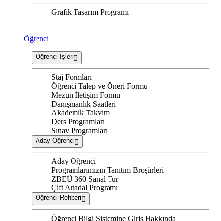
Grafik Tasarım Programı
Öğrenci
Öğrenci İşleri
Staj Formları
Öğrenci Talep ve Öneri Formu
Mezun İletişim Formu
Danışmanlık Saatleri
Akademik Takvim
Ders Programları
Sınav Programları
Aday Öğrenci
Aday Öğrenci
Programlarımızın Tanıtım Broşürleri
ZBEÜ 360 Sanal Tur
Çift Anadal Programı
Öğrenci Rehberi
Öğrenci Bilgi Sistemine Giriş Hakkında