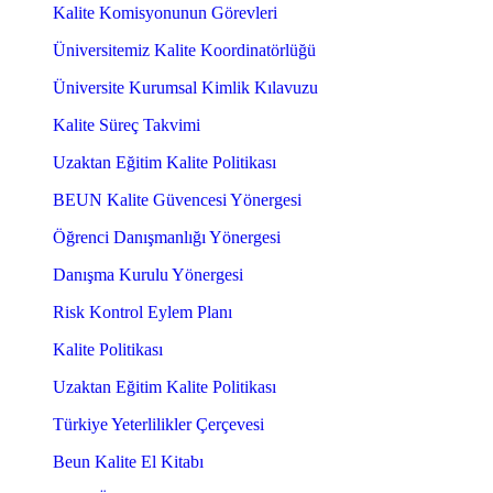
Kalite Komisyonunun Görevleri
Üniversitemiz Kalite Koordinatörlüğü
Üniversite Kurumsal Kimlik Kılavuzu
Kalite Süreç Takvimi
Uzaktan Eğitim Kalite Politikası
BEUN Kalite Güvencesi Yönergesi
Öğrenci Danışmanlığı Yönergesi
Danışma Kurulu Yönergesi
Risk Kontrol Eylem Planı
Kalite Politikası
Uzaktan Eğitim Kalite Politikası
Türkiye Yeterlilikler Çerçevesi
Beun Kalite El Kitabı