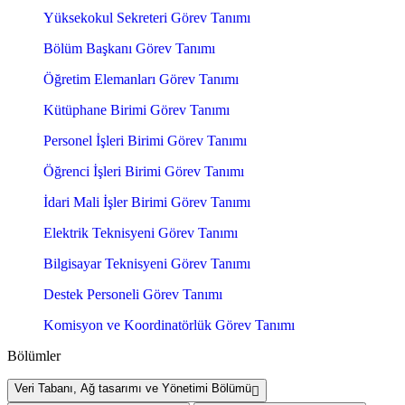
Yüksekokul Sekreteri Görev Tanımı
Bölüm Başkanı Görev Tanımı
Öğretim Elemanları Görev Tanımı
Kütüphane Birimi Görev Tanımı
Personel İşleri Birimi Görev Tanımı
Öğrenci İşleri Birimi Görev Tanımı
İdari Mali İşler Birimi Görev Tanımı
Elektrik Teknisyeni Görev Tanımı
Bilgisayar Teknisyeni Görev Tanımı
Destek Personeli Görev Tanımı
Komisyon ve Koordinatörlük Görev Tanımı
Bölümler
Veri Tabanı, Ağ tasarımı ve Yönetimi Bölümü