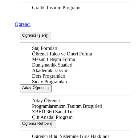
Grafik Tasarım Programı
Öğrenci
Öğrenci İşleri
Staj Formları
Öğrenci Talep ve Öneri Formu
Mezun İletişim Formu
Danışmanlık Saatleri
Akademik Takvim
Ders Programları
Sınav Programları
Aday Öğrenci
Aday Öğrenci
Programlarımızın Tanıtım Broşürleri
ZBEÜ 360 Sanal Tur
Çift Anadal Programı
Öğrenci Rehberi
Öğrenci Bilgi Sistemine Giriş Hakkında