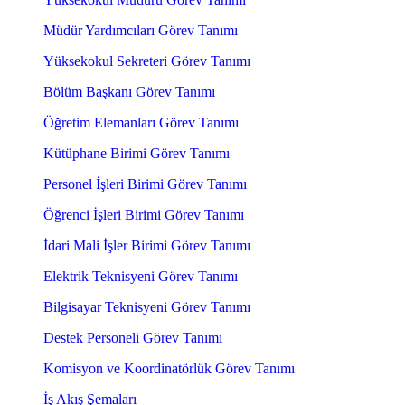
Müdür Yardımcıları Görev Tanımı
Yüksekokul Sekreteri Görev Tanımı
Bölüm Başkanı Görev Tanımı
Öğretim Elemanları Görev Tanımı
Kütüphane Birimi Görev Tanımı
Personel İşleri Birimi Görev Tanımı
Öğrenci İşleri Birimi Görev Tanımı
İdari Mali İşler Birimi Görev Tanımı
Elektrik Teknisyeni Görev Tanımı
Bilgisayar Teknisyeni Görev Tanımı
Destek Personeli Görev Tanımı
Komisyon ve Koordinatörlük Görev Tanımı
İş Akış Şemaları