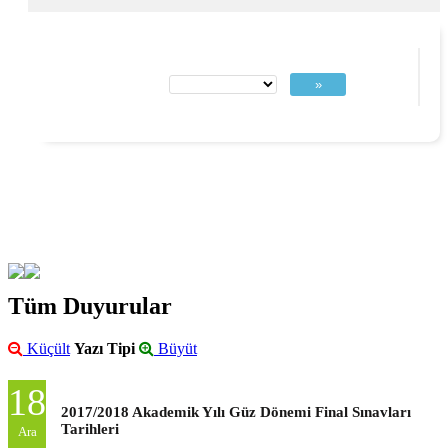
»
Tüm Duyurular
Küçült
Yazı Tipi
Büyüt
18
2017/2018 Akademik Yılı Güz Dönemi Final Sınavları
Tarihleri
Ara