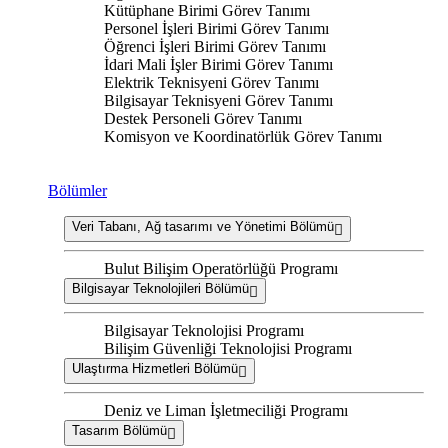
Kütüphane Birimi Görev Tanımı
Personel İşleri Birimi Görev Tanımı
Öğrenci İşleri Birimi Görev Tanımı
İdari Mali İşler Birimi Görev Tanımı
Elektrik Teknisyeni Görev Tanımı
Bilgisayar Teknisyeni Görev Tanımı
Destek Personeli Görev Tanımı
Komisyon ve Koordinatörlük Görev Tanımı
Bölümler
Veri Tabanı, Ağ tasarımı ve Yönetimi Bölümü
Bulut Bilişim Operatörlüğü Programı
Bilgisayar Teknolojileri Bölümü
Bilgisayar Teknolojisi Programı
Bilişim Güvenliği Teknolojisi Programı
Ulaştırma Hizmetleri Bölümü
Deniz ve Liman İşletmeciliği Programı
Tasarım Bölümü