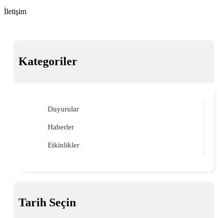
İletişim
Kategoriler
Duyurular
Haberler
Etkinlikler
Tarih Seçin