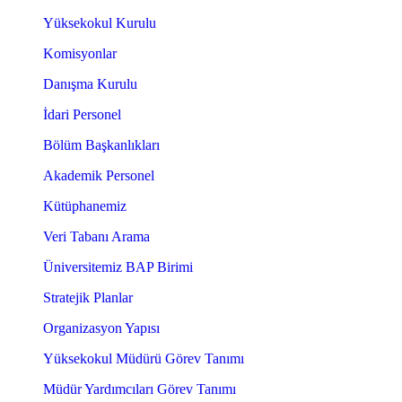
Yüksekokul Kurulu
Komisyonlar
Danışma Kurulu
İdari Personel
Bölüm Başkanlıkları
Akademik Personel
Kütüphanemiz
Veri Tabanı Arama
Üniversitemiz BAP Birimi
Stratejik Planlar
Organizasyon Yapısı
Yüksekokul Müdürü Görev Tanımı
Müdür Yardımcıları Görev Tanımı