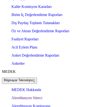
Kalite Komisyon Kararları
Birim İç Değerlendirme Raporları
Dış Paydaş Toplantı Tutanakları
Öz ve Akran Değerlendirme Raporları
Faaliyet Raporları
Acil Eylem Planı
Anket Değerlendirme Raporları
Anketler
MEDEK
Bilgisayar Teknolojisi
MEDEK Hakkında
Akreditasyon Süreci
Akreditasyon Komisyonu