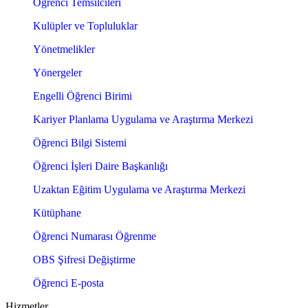
Öğrenci Temsilcileri
Kulüpler ve Topluluklar
Yönetmelikler
Yönergeler
Engelli Öğrenci Birimi
Kariyer Planlama Uygulama ve Araştırma Merkezi
Öğrenci Bilgi Sistemi
Öğrenci İşleri Daire Başkanlığı
Uzaktan Eğitim Uygulama ve Araştırma Merkezi
Kütüphane
Öğrenci Numarası Öğrenme
OBS Şifresi Değiştirme
Öğrenci E-posta
Hizmetler