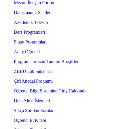
Mezun İletişim Formu
Danışmanlık Saatleri
Akademik Takvim
Ders Programları
Sınav Programları
Aday Öğrenci
Programlarımızın Tanıtım Broşürleri
ZBEÜ 360 Sanal Tur
Çift Anadal Programı
Öğrenci Bilgi Sistemine Giriş Hakkında
Ders Alma İşlemleri
Sıkça Sorulan Sorular
Öğrenci El Kitabı