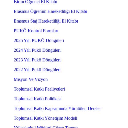
Birim Öğrenci El Kitabı
Erasmus Öğrenim Hareketliliği El Kitabı
Erasmus Staj Hareketliliği El Kitabı
PUKÖ Kontrol Formları
2025 Yılı PUKÖ Döngüleri
2024 Yılı Pukö Döngüleri
2023 Yılı Pukö Döngüleri
2022 Yılı Pukö Döngüleri
Misyon Ve Vizyon
Toplumsal Katkı Faaliyetleri
Toplumsal Katkı Politikası
Toplumsal Katkı Kapsamında Yürütülen Dersler
Toplumsal Katkı Yönetişim Modeli
Yüksekokul Müdürü Görev Tanımı