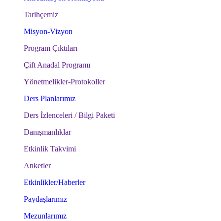
Tarihçemiz
Misyon-Vizyon
Program Çıktıları
Çift Anadal Programı
Yönetmelikler-Protokoller
Ders Planlarımız
Ders İzlenceleri / Bilgi Paketi
Danışmanlıklar
Etkinlik Takvimi
Anketler
Etkinlikler/Haberler
Paydaşlarımız
Mezunlarımız