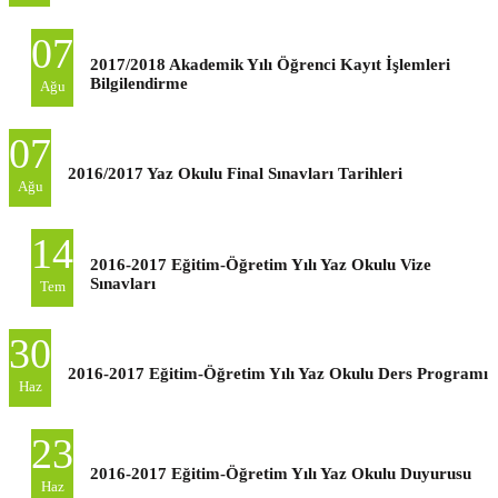
07
2017/2018 Akademik Yılı Öğrenci Kayıt İşlemleri
Bilgilendirme
Ağu
07
2016/2017 Yaz Okulu Final Sınavları Tarihleri
Ağu
14
2016-2017 Eğitim-Öğretim Yılı Yaz Okulu Vize
Sınavları
Tem
30
2016-2017 Eğitim-Öğretim Yılı Yaz Okulu Ders Programı
Haz
23
2016-2017 Eğitim-Öğretim Yılı Yaz Okulu Duyurusu
Haz