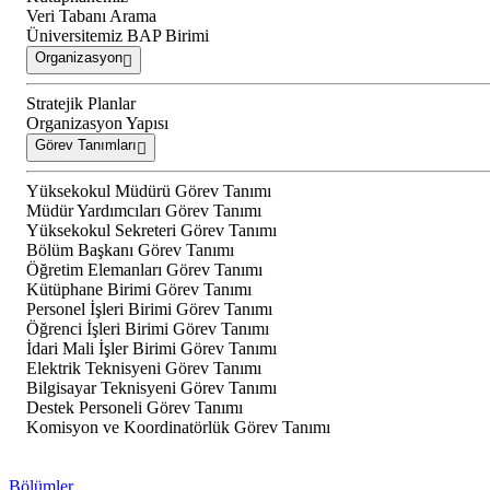
Veri Tabanı Arama
Üniversitemiz BAP Birimi
Organizasyon
Stratejik Planlar
Organizasyon Yapısı
Görev Tanımları
Yüksekokul Müdürü Görev Tanımı
Müdür Yardımcıları Görev Tanımı
Yüksekokul Sekreteri Görev Tanımı
Bölüm Başkanı Görev Tanımı
Öğretim Elemanları Görev Tanımı
Kütüphane Birimi Görev Tanımı
Personel İşleri Birimi Görev Tanımı
Öğrenci İşleri Birimi Görev Tanımı
İdari Mali İşler Birimi Görev Tanımı
Elektrik Teknisyeni Görev Tanımı
Bilgisayar Teknisyeni Görev Tanımı
Destek Personeli Görev Tanımı
Komisyon ve Koordinatörlük Görev Tanımı
Bölümler